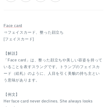
Face card
⇒フェイスカード、整った顔立ち
[フェイスカード]
【解説】
「Face card」は、整った顔立ちや美しい容姿を持って
いることを表すスラングです。トランプのフェイスカ
ード（絵札）のように、人目を引く美貌の持ち主とい
う意味があります。
【例文】
Her face card never declines. She always looks