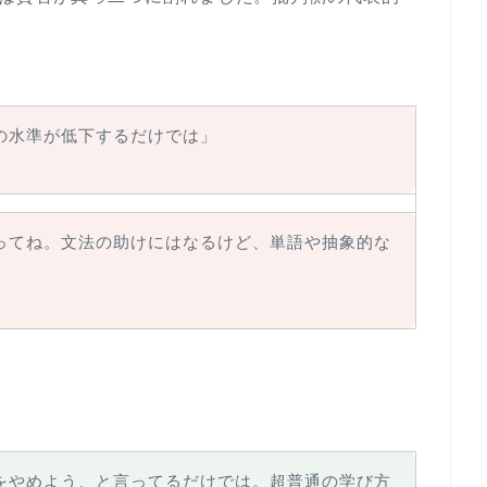
の水準が低下するだけでは」
ってね。文法の助けにはなるけど、単語や抽象的な
をやめよう、と言ってるだけでは。超普通の学び方