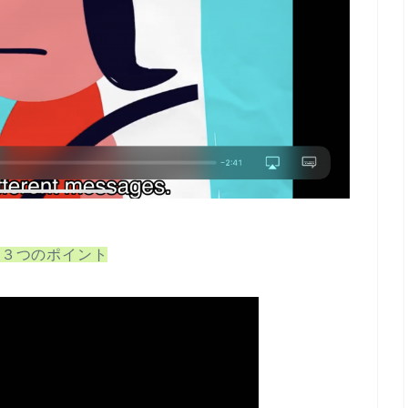
る３つのポイント