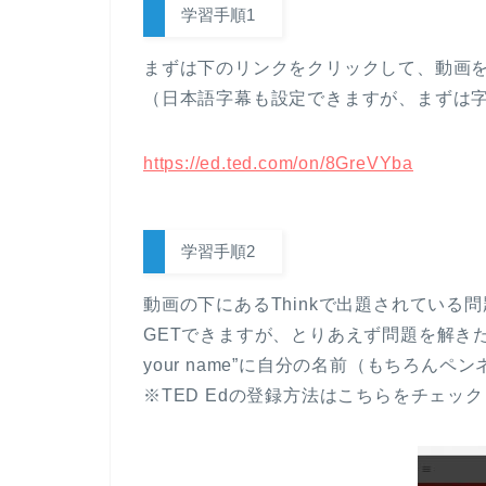
学習手順1
まずは下のリンクをクリックして、動画
（日本語字幕も設定できますが、まずは
https://ed.ted.com/on/8GreVYba
学習手順2
動画の下にあるThinkで出題されている
GETできますが、とりあえず問題を解きた
your name”に自分の名前（もちろんペ
※TED Edの登録方法はこちらをチェック