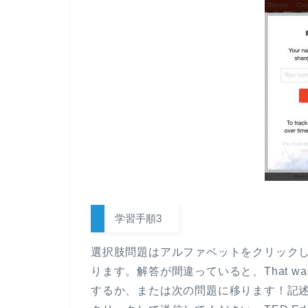
学習手順3
選択肢問題はアルファベットをクリックし、S
ります。解答が間違っていると、That wa
するか、または次の問題に移ります！記述問題