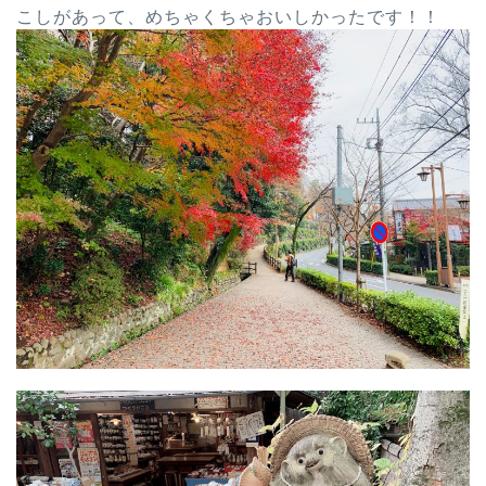
こしがあって、めちゃくちゃおいしかったです！！