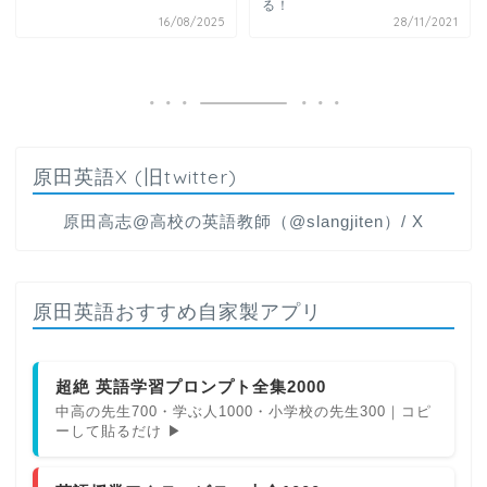
る！
16/08/2025
28/11/2021
原田英語X (旧twitter)
原田高志@高校の英語教師（@slangjiten）/ X
原田英語おすすめ自家製アプリ
超絶 英語学習プロンプト全集2000
中高の先生700・学ぶ人1000・小学校の先生300｜コピ
ーして貼るだけ ▶