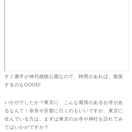
すぐ裏手が神代植物公園なので、時間があれば、散策
するのもGOOD!
いかがでしたか？東京に、こんな風情のあるお寺があ
るなんて！奈良や京都に行くのもいいですが、東京に
住んでいる方は、まずは東京のお寺や神社を訪れてみ
てはいかがですか？