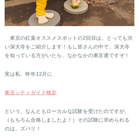
東京の紅葉オススメスポットの2回目は、とっても渋
い深大寺をご紹介します！もし皆さんの中で、深大寺
を知っている方がいたら、なかなかの東京通ですぞ！
実は私、昨年12月に
東京シティガイド検定
という、なんともローカルな試験を受けたのですが、
（もちろん合格しましたよ！）その試験に求められる
のは、ズバリ！