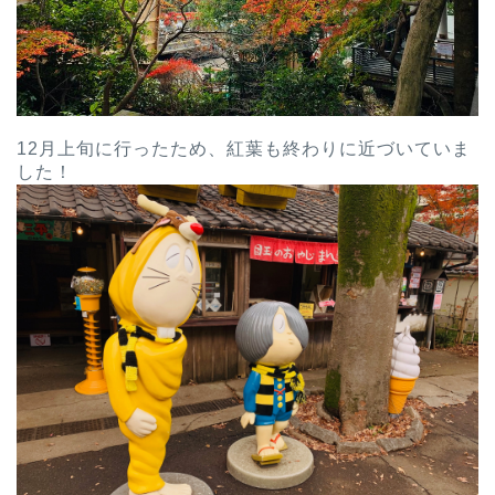
12月上旬に行ったため、紅葉も終わりに近づいていま
した！