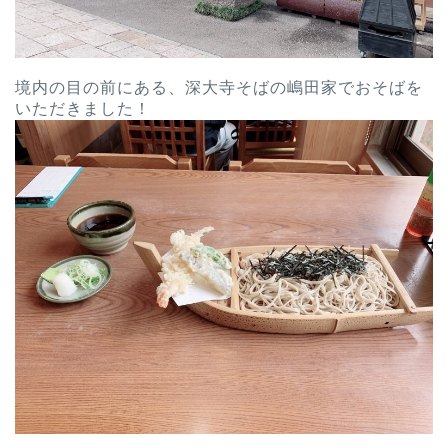
境内の目の前にある、深大寺そばの嶋田家でおそばを
いただきました！