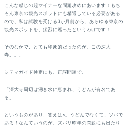
こんな感じの超マイナーな問題攻めにあいます！もち
ろん東京の観光スポットにも精通している必要がある
ので、私は試験を受ける3か月前から、あらゆる東京の
観光スポットを、猛烈に巡ったというわけです！
そのなかで、とても印象的だったのが、この深大
寺。。。
シティガイド検定にも、正誤問題で、
「深大寺周辺は湧き水に恵まれ、うどんが有名であ
る」
というものがあり、答えは×。うどんでなくて、ソバで
ある！なんていうのが、ズバリ昨年の問題にも出たり