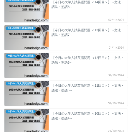
今日の大学入試英語問題
【今日の大学入試英語問題 ＜14回目＞】～文法・
語法・熟語8～
02/11/2024
今日の大学入試英語問題
【今日の大学入試英語問題 ＜13回目＞】～文法・
語法・熟語7～
01/11/2024
今日の大学入試英語問題
【今日の大学入試英語問題 ＜12回目＞】～文法・
語法・熟語6～
31/10/2024
今日の大学入試英語問題
【今日の大学入試英語問題 ＜11回目＞】～文法・
語法・熟語5～
30/10/2024
今日の大学入試英語問題
【今日の大学入試英語問題 ＜10回目＞】～文法・
語法・熟語4～
29/10/2024