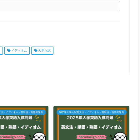
イディオム
大学入試
英文法・イディオム・英単語・熟語問題集
2025年大学入試英文法・イディオム・英単語・熟語問題集