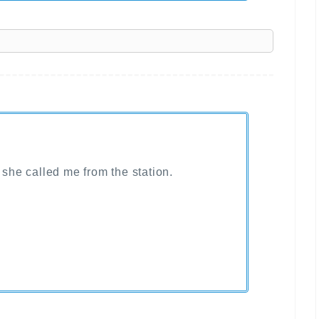
】
 she called me from the station.