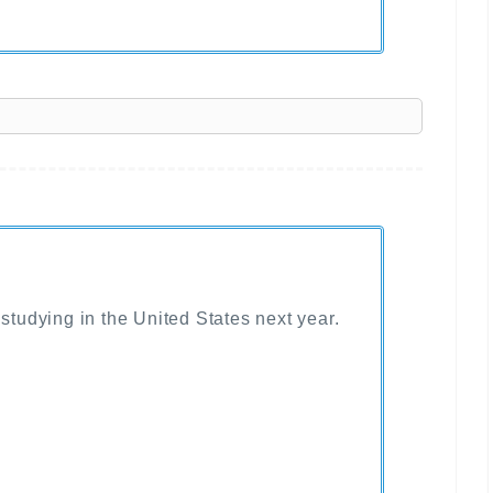
】
 studying in the United States next year.