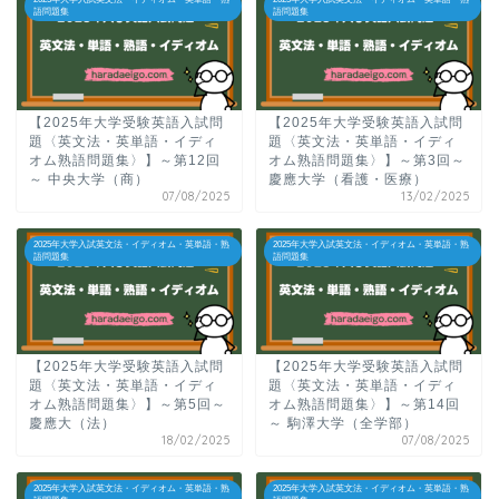
語問題集
語問題集
【2025年大学受験英語入試問
【2025年大学受験英語入試問
題〈英文法・英単語・イディ
題〈英文法・英単語・イディ
オム熟語問題集〉】～第12回
オム熟語問題集〉】～第3回～
～ 中央大学（商）
慶應大学（看護・医療）
07/08/2025
13/02/2025
2025年大学入試英文法・イディオム・英単語・熟
2025年大学入試英文法・イディオム・英単語・熟
語問題集
語問題集
【2025年大学受験英語入試問
【2025年大学受験英語入試問
題〈英文法・英単語・イディ
題〈英文法・英単語・イディ
オム熟語問題集〉】～第5回～
オム熟語問題集〉】～第14回
慶應大（法）
～ 駒澤大学（全学部）
18/02/2025
07/08/2025
2025年大学入試英文法・イディオム・英単語・熟
2025年大学入試英文法・イディオム・英単語・熟