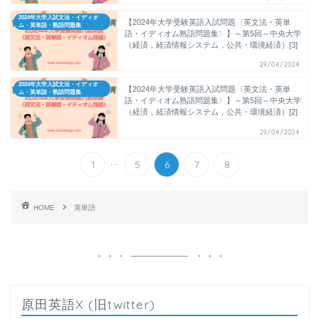
2024年大学入試文法・イディオ
【2024年大学受験英語入試問題〈英文法・英単
ム・英単語・熟語問題集
語・イディオム熟語問題集〉】～第5回～中央大学
（経済，経済情報システム，公共・環境経済）[3]
29/04/2024
2024年大学入試文法・イディオ
【2024年大学受験英語入試問題〈英文法・英単
ム・英単語・熟語問題集
語・イディオム熟語問題集〉】～第5回～中央大学
（経済，経済情報システム，公共・環境経済）[2]
29/04/2024
...
1
5
6
7
8
HOME
英単語
原田英語X (旧twitter)