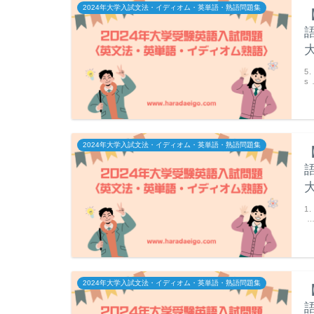
2024年大学入試文法・イディオム・英単語・熟語問題集
5
s
2024年大学入試文法・イディオム・英単語・熟語問題集
1
2024年大学入試文法・イディオム・英単語・熟語問題集