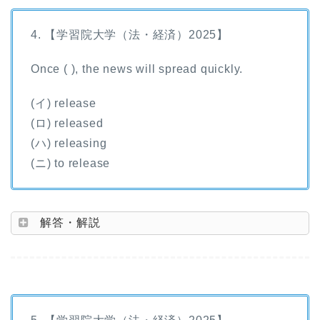
4. 【学習院大学（法・経済）2025】
Once ( ), the news will spread quickly.
(イ) release
(ロ) released
(ハ) releasing
(ニ) to release
解答・解説