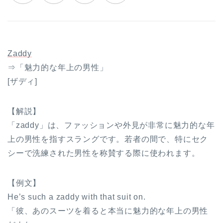
Zaddy
⇒「魅力的な年上の男性」
[ザディ]
【解説】
「zaddy」は、ファッションや外見が非常に魅力的な年
上の男性を指すスラングです。若者の間で、特にセク
シーで洗練された男性を称賛する際に使われます。
【例文】
He’s such a zaddy with that suit on.
「彼、あのスーツを着ると本当に魅力的な年上の男性