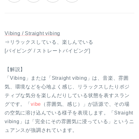
Vibing / Straight vibing
⇒リラックスしている、楽しんでいる
[バイビング / ストレートバイビング]
【解説】
「Vibing」または「Straight vibing」は、音楽、雰囲
気、環境などを心地よく感じ、リラックスしたりポジ
ティブな気分を楽しんだりしている状態を表すスラン
グです。「
vibe
（雰囲気、感じ）」が語源で、その場
の空気に溶け込んでいる様子を表現します。「Straight
vibing」は「完全にその雰囲気に浸っている」というニ
ュアンスが強調されています。