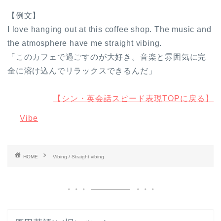
【例文】
I love hanging out at this coffee shop. The music and
the atmosphere have me straight vibing.
「このカフェで過ごすのが大好き。音楽と雰囲気に完
全に溶け込んでリラックスできるんだ」
【シン・英会話スピード表現TOPに戻る】
Vibe
HOME
Vibing / Straight vibing