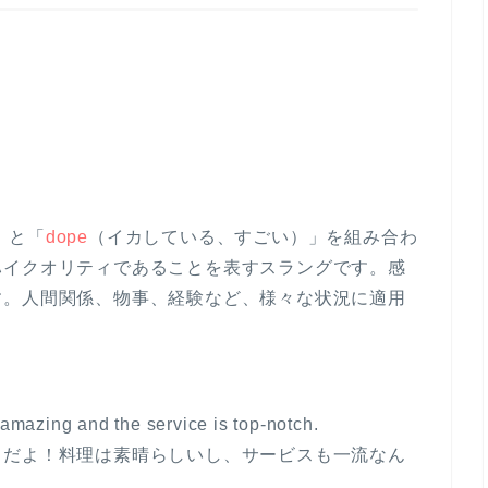
）」と「
dope
（イカしている、すごい）」を組み合わ
ハイクオリティであることを表すスラングです。感
す。人間関係、物事、経験など、様々な状況に適用
 amazing and the service is top-notch.
）だよ！料理は素晴らしいし、サービスも一流なん