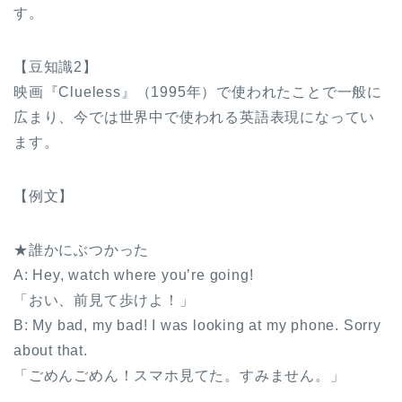
す。
【豆知識2】
映画『Clueless』（1995年）で使われたことで一般に
広まり、今では世界中で使われる英語表現になってい
ます。
【例文】
★誰かにぶつかった
A: Hey, watch where you’re going!
「おい、前見て歩けよ！」
B: My bad, my bad! I was looking at my phone. Sorry
about that.
「ごめんごめん！スマホ見てた。すみません。」