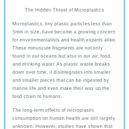
The Hidden Threat of Microplastics
Microplastics, tiny plastic particles less than
5mm in size, have become a growing concern
for environmentalists and health experts alike.
These minuscule fragments are not only
found in our oceans but also in our air, food,
and drinking water. As plastic waste breaks
down over time, it disintegrates into smaller
and smaller pieces that can be ingested by
marine life and even make their way up the
food chain to humans.
The long-term effects of microplastic
consumption on human health are still largely
unknown. However, studies have shown that