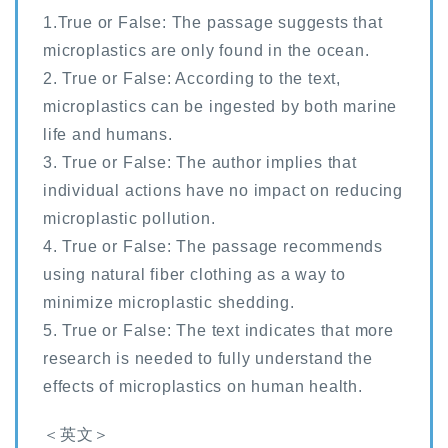
1.True or False: The passage suggests that
microplastics are only found in the ocean.
2. True or False: According to the text,
microplastics can be ingested by both marine
life and humans.
3. True or False: The author implies that
individual actions have no impact on reducing
microplastic pollution.
4. True or False: The passage recommends
using natural fiber clothing as a way to
minimize microplastic shedding.
5. True or False: The text indicates that more
research is needed to fully understand the
effects of microplastics on human health.
＜英文＞