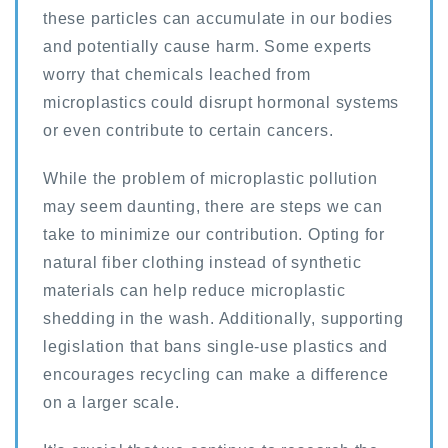
these particles can accumulate in our bodies
and potentially cause harm. Some experts
worry that chemicals leached from
microplastics could disrupt hormonal systems
or even contribute to certain cancers.
While the problem of microplastic pollution
may seem daunting, there are steps we can
take to minimize our contribution. Opting for
natural fiber clothing instead of synthetic
materials can help reduce microplastic
shedding in the wash. Additionally, supporting
legislation that bans single-use plastics and
encourages recycling can make a difference
on a larger scale.