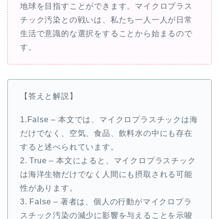
地球を目指すことができます。マイクロプラス
チック汚染との戦いは、私たち一人一人が日常
生活で意識的な選択をすることから始まるので
す。
【答えと解説】
1.False – 本文では、マイクロプラスチックは海
だけでなく、空気、食品、飲料水の中にも存在
すると述べられています。
2. True – 本文によると、マイクロプラスチック
は海洋生物だけでなく人間にも摂取される可能
性があります。
3. False – 著者は、個人の行動がマイクロプラ
スチック汚染の減少に影響を与えることを示唆