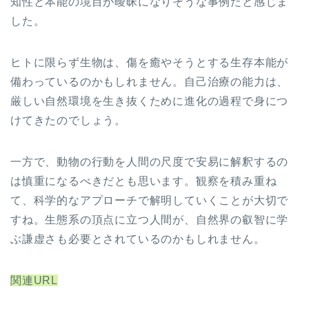
知性と本能の境目が曖昧になりそうな事例だと感じま
した。
ヒトに限らず生物は、傷を癒やそうとする生存本能が
備わっているのかもしれません。自己治療の能力は、
厳しい自然環境を生き抜くために進化の過程で身につ
けてきたのでしょう。
一方で、動物の行動を人間の尺度で安易に解釈するの
は慎重になるべきだとも思います。観察を積み重ね
て、科学的なアプローチで解明していくことが大切で
すね。生態系の頂点に立つ人間が、自然界の叡智に学
ぶ謙虚さも必要とされているのかもしれません。
関連URL