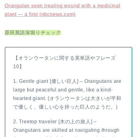
Orangutan seen treating wound with a medicinal
plant — a first (nbcnews.com)
原田英語深堀りチェック
【オランウータンに関する英単語やフレーズ
10】
1. Gentle giant [優しい巨人] – Orangutans are
large but peaceful and gentle, like a kind-
hearted giant. (オランウータンは大きいが平和
で優しく、優しい心を持った巨人のようだ。)
2. Treetop traveler [木の上の旅人] –
Orangutans are skilled at navigating through