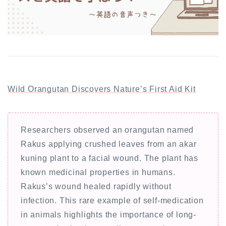
Wild Orangutan Discovers Nature’s First Aid Kit
Researchers observed an orangutan named
Rakus applying crushed leaves from an akar
kuning plant to a facial wound. The plant has
known medicinal properties in humans.
Rakus’s wound healed rapidly without
infection. This rare example of self-medication
in animals highlights the importance of long-