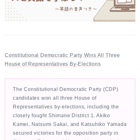
Constitutional Democratic Party Wins All Three
House of Representatives By-Elections
The Constitutional Democratic Party (CDP)
candidates won all three House of
Representatives by-elections, including the
closely fought Shimane District 1. Akiko
Kamei, Natsumi Sakai, and Katsuhiko Yamada
secured victories for the opposition party in