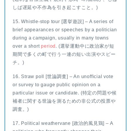
しば遅延や不作為を引き起こすこと。)
15. Whistle-stop tour [選挙遊説] – A series of
brief appearances or speeches by a politician
during a campaign, usually in many towns
over a short
period
. (選挙運動中に政治家が短
期間で多くの町で行う一連の短い出演やスピー
チ。)
16. Straw poll [世論調査] – An unofficial vote
or survey to gauge public opinion on a
particular issue or candidate. (特定の問題や候
補者に関する世論を測るための非公式の投票や
調査。)
17. Political weathervane [政治的風見鶏] – A