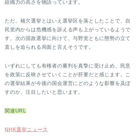
組織力の高さを物語っています。
ただ、補欠選挙とはいえ選挙区を落としたことで、自
民党内からは危機感を訴える声も上がっているようで
す。次の国政選挙に向けて、与野党ともに態勢の立て
直しを迫られる局面と言えそうです。
いずれにしても有権者の審判を真摯に受け止め、民意
を政策に反映させていくことが肝要だと感じます。こ
の選挙結果が今後の国会運営にどのような影響を及ぼ
すのか、注目したいと思います。
関連URL
NHK選挙ニュース