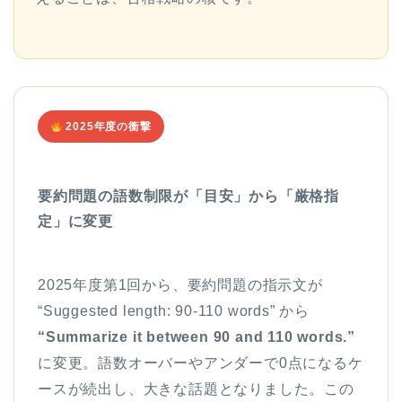
2025年度の衝撃
要約問題の語数制限が「目安」から「厳格指
定」に変更
2025年度第1回から、要約問題の指示文が
“Suggested length: 90-110 words” から
“Summarize it between 90 and 110 words.”
に変更。語数オーバーやアンダーで0点になるケ
ースが続出し、大きな話題となりました。この