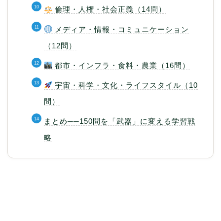
倫理・人権・社会正義（14問）
メディア・情報・コミュニケーション
（12問）
都市・インフラ・食料・農業（16問）
宇宙・科学・文化・ライフスタイル（10
問）
まとめ──150問を「武器」に変える学習戦
略