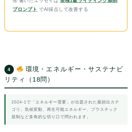
④ 書いたエッセイは
英検1級ライティング添削
プロンプト
でAI採点して改善する
環境・エネルギー・サステナビ
4
リティ（18問）
2024-1で「エネルギー需要」が出題された最頻出カテ
ゴリ。気候変動、再生可能エネルギー、プラスチック
規制など多角的な切り口で問われます。