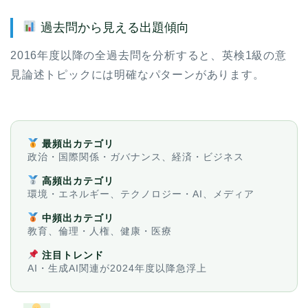
過去問から見える出題傾向
2016年度以降の全過去問を分析すると、英検1級の意
見論述トピックには明確なパターンがあります。
最頻出カテゴリ
政治・国際関係・ガバナンス、経済・ビジネス
高頻出カテゴリ
環境・エネルギー、テクノロジー・AI、メディア
中頻出カテゴリ
教育、倫理・人権、健康・医療
注目トレンド
AI・生成AI関連が2024年度以降急浮上