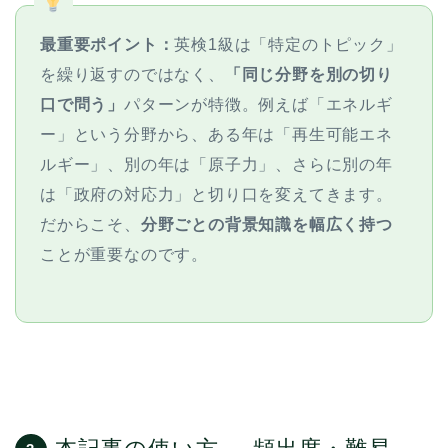
最重要ポイント：
英検1級は「特定のトピック」
を繰り返すのではなく、
「同じ分野を別の切り
口で問う」
パターンが特徴。例えば「エネルギ
ー」という分野から、ある年は「再生可能エネ
ルギー」、別の年は「原子力」、さらに別の年
は「政府の対応力」と切り口を変えてきます。
だからこそ、
分野ごとの背景知識を幅広く持つ
ことが重要なのです。