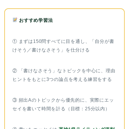
おすすめ学習法
① まずは150問すべてに目を通し、「自分が書
けそう／書けなさそう」を仕分ける
② 「書けなさそう」なトピックを中心に、理由
ヒントをもとに3つの論点を考える練習をする
③ 頻出Aのトピックから優先的に、実際にエッ
セイを書いて時間を計る（目標：25分以内）