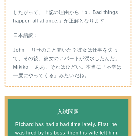
したがって、上記の理由から「b．Bad things
happen all at once.」が正解となります。
日本語訳：
John： リサのこと聞いた？彼女は仕事を失っ
て、その後、彼女のアパートが浸水したんだ。
Mikiko： ああ、それはひどい。本当に「不幸は
一度にやってくる」みたいだね。
入試問題
Richard has had a bad time lately. First, he
was fired by his boss, then his wife left him,