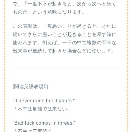
で、「一度不幸が起きると、次から次へと続く
ものだ」という意味になります。
この表現は、一度悪いことが起きると、それに
続いてさらに悪いことが起きることを示す時に
使われます。例えば、一日の中で複数の不幸な
出来事が連続して起きた場合などに使います。
[関連英語表現5]
“It never rains but it pours.”
「不幸は単独では来ない」
“Bad luck comes in threes.”
「不幸は三度続く」