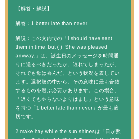
【解答・解説】
解答：1 better late than never
解説：この文内での「I should have sent
them in time, but ( ). She was pleased
anyway.」は、誕生日のメッセージを時間通
りに送るべきだったが、遅れてしまったが、
それでも母は喜んだ、という状況を表してい
ます。選択肢の中から、その意味に最も合致
するものを選ぶ必要があります。この場合、
「遅くてもやらないよりはまし」という意味
を持つ「1 better late than never」が最も適
切です。
2 make hay while the sun shinesは「日が照