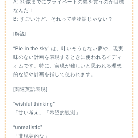
A: 30歳までにプライベートの島を買うのが目標
なんだ！
B: すごいけど、それって夢物語じゃない？
[解説]
“Pie in the sky” は、叶いそうもない夢や、現実
味のない計画を表現するときに使われるイディ
オムです。特に、実現が難しいと思われる理想
的な話や計画を指して使われます。
[関連英語表現]
“wishful thinking”
「甘い考え」「希望的観測」
“unrealistic”
「非現実的な」