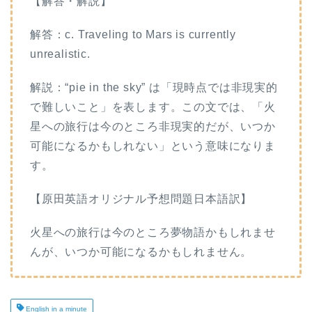
【解答・解説】
解答：c. Traveling to Mars is currently
unrealistic.
解説：“pie in the sky” は「現時点では非現実的
で難しいこと」を表します。この文では、「火
星への旅行は今のところ非現実的だが、いつか
可能になるかもしれない」という意味になりま
す。
【原田英語オリジナル予想問題日本語訳】
火星への旅行は今のところ夢物語かもしれませ
んが、いつか可能になるかもしれません。
English in a minute