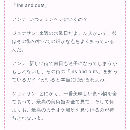
「ins and outs」
アンナ: いつミュンヘンにいくの？
ジョナサン: 来週の水曜日だよ。友人がいて、彼
はその街のすべての細かな点をよく知っている
んだ。
アンナ: 新しい街で何日も迷子になってしまうか
もしれないし、その街の「ins and outs」を知っ
ているガイドがいると本当に助かるわよね。
ジョナサン: とにかく、一番美味しい食べ物を全
て食べて、最高の美術館を全て見て、そして何
よりも、最高のカラオケ場所を見つけるのが待
ちきれないよ。