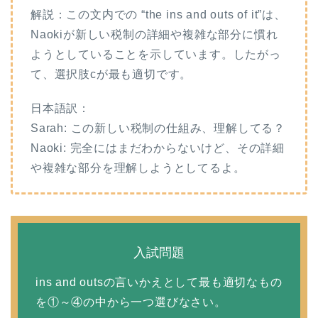
解説：この文内での “the ins and outs of it”は、
Naokiが新しい税制の詳細や複雑な部分に慣れ
ようとしていることを示しています。したがっ
て、選択肢cが最も適切です。
日本語訳：
Sarah: この新しい税制の仕組み、理解してる？
Naoki: 完全にはまだわからないけど、その詳細
や複雑な部分を理解しようとしてるよ。
入試問題
ins and outsの言いかえとして最も適切なもの
を①～④の中から一つ選びなさい。