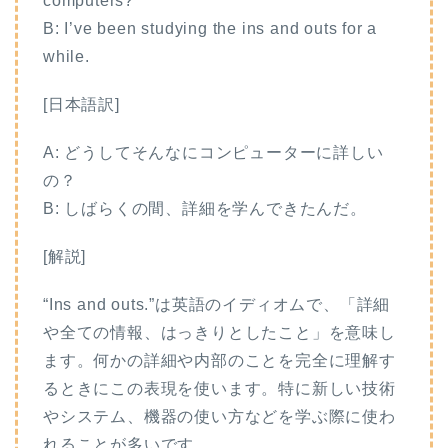
computers?
B: I’ve been studying the ins and outs for a
while.
[日本語訳]
A: どうしてそんなにコンピューターに詳しい
の？
B: しばらくの間、詳細を学んできたんだ。
[解説]
“Ins and outs.”は英語のイディオムで、「詳細
や全ての情報、はっきりとしたこと」を意味し
ます。何かの詳細や内部のことを完全に理解す
るときにこの表現を使います。特に新しい技術
やシステム、機器の使い方などを学ぶ際に使わ
れることが多いです。