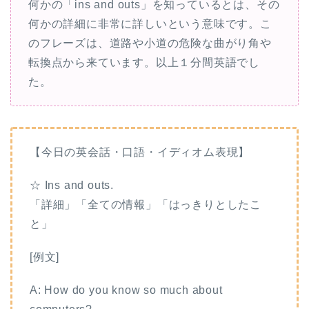
何かの「ins and outs」を知っているとは、その
何かの詳細に非常に詳しいという意味です。こ
のフレーズは、道路や小道の危険な曲がり角や
転換点から来ています。
以上１分間英語でし
た。
【今日の英会話・口語・イディオム表現】
☆ Ins and outs.
「詳細」「全ての情報」「はっきりとしたこ
と」
[例文]
A: How do you know so much about