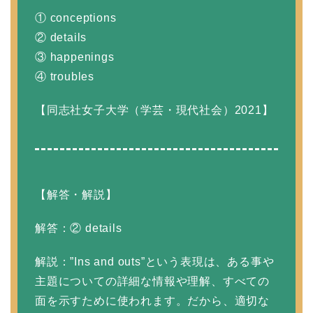
① conceptions
② details
③ happenings
④ troubles
【同志社女子大学（学芸・現代社会）2021】
【解答・解説】
解答：② details
解説：”Ins and outs”という表現は、ある事や
主題についての詳細な情報や理解、すべての
面を示すために使われます。だから、適切な