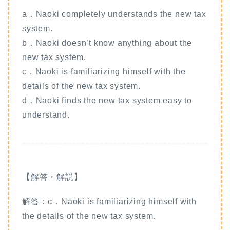
a．Naoki completely understands the new tax
system.
b．Naoki doesn’t know anything about the
new tax system.
c．Naoki is familiarizing himself with the
details of the new tax system.
d．Naoki finds the new tax system easy to
understand.
【解答・解説】
解答：c．Naoki is familiarizing himself with
the details of the new tax system.