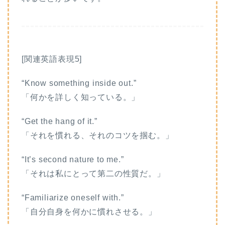
[関連英語表現5]
“Know something inside out.”
「何かを詳しく知っている。」
“Get the hang of it.”
「それを慣れる、それのコツを掴む。」
“It’s second nature to me.”
「それは私にとって第二の性質だ。」
“Familiarize oneself with.”
「自分自身を何かに慣れさせる。」