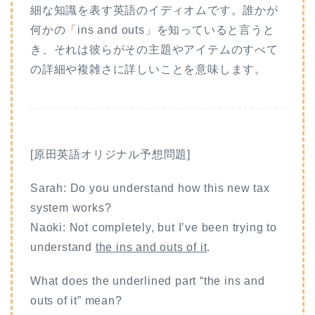
細な知識を表す英語のイディオムです。誰かが
何かの「ins and outs」を知っていると言うと
き、それは彼らがその主題やアイテムのすべて
の詳細や複雑さに詳しいことを意味します。
[原田英語オリジナル予想問題]
Sarah: Do you understand how this new tax
system works?
Naoki: Not completely, but I’ve been trying to
understand
the ins and outs of it
.
What does the underlined part “the ins and
outs of it” mean?