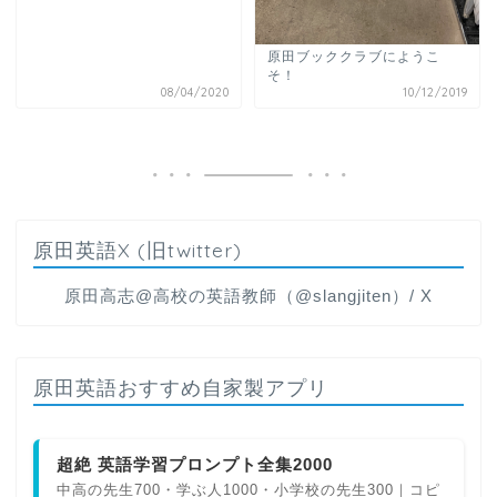
原田ブッククラブにようこ
そ！
08/04/2020
10/12/2019
原田英語X (旧twitter)
原田高志@高校の英語教師（@slangjiten）/ X
原田英語おすすめ自家製アプリ
超絶 英語学習プロンプト全集2000
中高の先生700・学ぶ人1000・小学校の先生300｜コピ