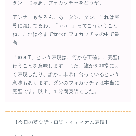
ダン：じゃあ、フォカッチャをどうぞ。
アンナ：もちろん。あ、ダン。ダン、これは完
璧に焼けてるわ。「to a T」ってこういうこと
ね。これは今まで食べたフォカッチャの中で最
高！
「to a T」という表現は、何かを正確に、完璧に
行うことを意味します。また、誰かを非常によ
く表現したり、誰かに非常に合っているという
意味もあります。ダンのフォカッチャは本当に
完璧です。以上、１分間英語でした。
【今日の英会話・口語・イディオム表現】