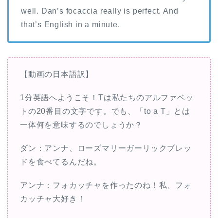
well. Dan’s focaccia really is perfect. And
that’s English in a minute.
【動画の日本語訳】
1分英語へようこそ！Tは私たちのアルファベッ
トの20番目の文字です。でも、「to a T」とは
一体何を意味するのでしょうか？
ダン：アンナ、ローズマリーガーリックブレッ
ドを食べてるんだね。
アンナ：フォカッチャを作ったのね！私、フォ
カッチャ大好き！