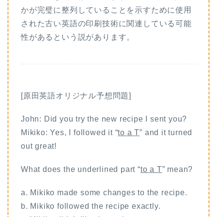
かが完璧に整列していることを示すために使用
された古い英語の印刷技術に関連している可能
性があるという説があります。
[原田英語オリジナル予想問題]
John: Did you try the new recipe I sent you?
Mikiko: Yes, I followed it “
to a T
” and it turned
out great!
What does the underlined part “
to a T
” mean?
a. Mikiko made some changes to the recipe.
b. Mikiko followed the recipe exactly.