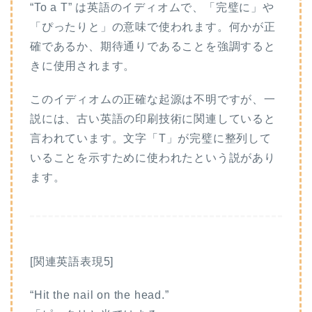
“To a T” は英語のイディオムで、「完璧に」や
「ぴったりと」の意味で使われます。何かが正
確であるか、期待通りであることを強調すると
きに使用されます。
このイディオムの正確な起源は不明ですが、一
説には、古い英語の印刷技術に関連していると
言われています。文字「T」が完璧に整列して
いることを示すために使われたという説があり
ます。
[関連英語表現5]
“Hit the nail on the head.”