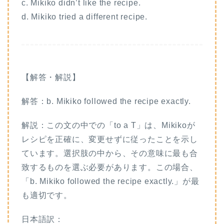
c. Mikiko didn’t like the recipe.
d. Mikiko tried a different recipe.
【解答・解説】
解答：b. Mikiko followed the recipe exactly.
解説：この文の中での「to a T」は、Mikikoが
レシピを正確に、変更せずに従ったことを示し
ています。選択肢の中から、その意味に最も合
致するものを選ぶ必要があります。この場合、
「b. Mikiko followed the recipe exactly.」が最
も適切です。
日本語訳：