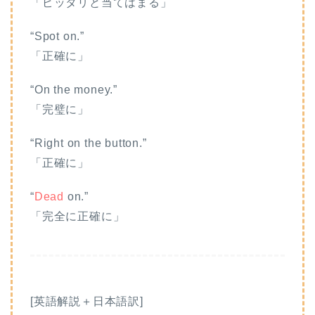
「ピッタリと当てはまる」
“Spot on.”
「正確に」
“On the money.”
「完璧に」
“Right on the button.”
「正確に」
“
Dead
on.”
「完全に正確に」
[英語解説＋日本語訳]