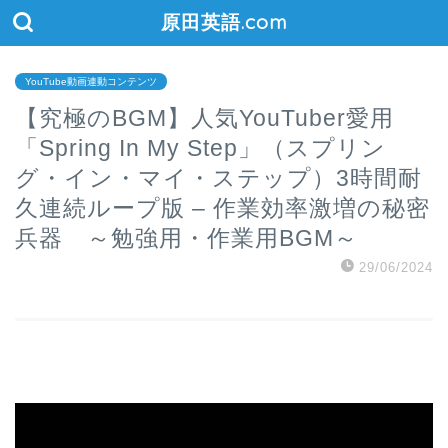
原田英語.com
YouTube動画連動コンテンツ
【究極のBGM】人気YouTuber愛用
「Spring In My Step」（スプリン
グ・イン・マイ・ステップ）3時間耐
久連続ループ版 – 作業効率激増の秘密
兵器 ～勉強用・作業用BGM～
29/06/2024