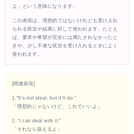
よ」という意味になります。
この表現は、理想的ではないけれども受け入れ
られる状況や結果に対して使われます。たとえ
ば、要求や希望が完全には満たされなかったと
きや、少し不便な状況を受け入れるときによく
使われます。
[関連表現]
1.”It’s not ideal, but it’ll do.”
「理想的じゃないけど、これでいいよ」
2. “I can deal with it.”
「それなら扱えるよ」