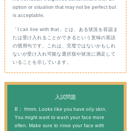
option or situation that may not be perfect but
is acceptable.
「I can live with that」とは、ある状況を容認ま
たは受け入れることができるという意味の英語
の慣用句です。これは、完璧ではないかもしれ
ないが受け入れ可能な選択肢や状況に満足して
いることを示しています。
入試問題
B： Hmm. Looks like you have oily skin.
You might want to wash your face more
often. Make sure to rinse your face with