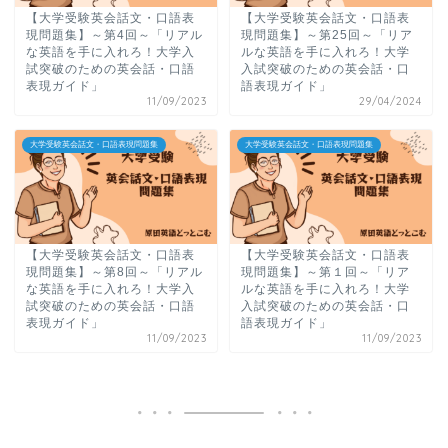
【大学受験英会話文・口語表
【大学受験英会話文・口語表
現問題集】～第4回～「リアル
現問題集】～第25回～「リア
な英語を手に入れろ！大学入
ルな英語を手に入れろ！大学
試突破のための英会話・口語
入試突破のための英会話・口
表現ガイド」
語表現ガイド」
11/09/2023
29/04/2024
大学受験英会話文・口語表現問題集
大学受験英会話文・口語表現問題集
【大学受験英会話文・口語表
【大学受験英会話文・口語表
現問題集】～第8回～「リアル
現問題集】～第１回～「リア
な英語を手に入れろ！大学入
ルな英語を手に入れろ！大学
試突破のための英会話・口語
入試突破のための英会話・口
表現ガイド」
語表現ガイド」
11/09/2023
11/09/2023