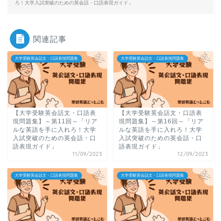
ろ！大学入試突破のための英会話・口語表現ガイド」
関連記事
大学受験英会話文・口語表現問題集
大学受験英会話文・口語表現問題集
【大学受験英会話文・口語表
【大学受験英会話文・口語表
現問題集】～第11回～「リア
現問題集】～第16回～「リア
ルな英語を手に入れろ！大学
ルな英語を手に入れろ！大学
入試突破のための英会話・口
入試突破のための英会話・口
語表現ガイド」
語表現ガイド」
11/09/2023
12/09/2023
大学受験英会話文・口語表現問題集
大学受験英会話文・口語表現問題集