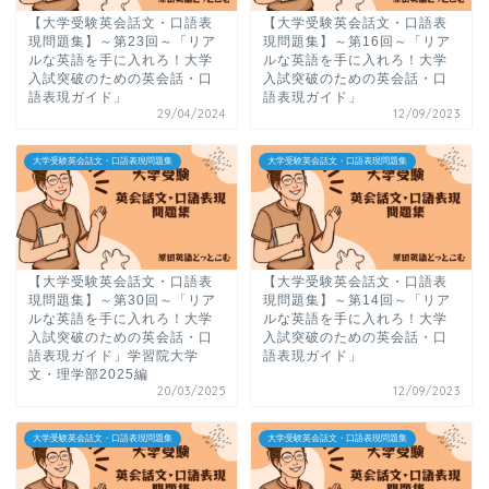
【大学受験英会話文・口語表
【大学受験英会話文・口語表
現問題集】～第23回～「リア
現問題集】～第16回～「リア
ルな英語を手に入れろ！大学
ルな英語を手に入れろ！大学
入試突破のための英会話・口
入試突破のための英会話・口
語表現ガイド」
語表現ガイド」
29/04/2024
12/09/2023
大学受験英会話文・口語表現問題集
大学受験英会話文・口語表現問題集
【大学受験英会話文・口語表
【大学受験英会話文・口語表
現問題集】～第30回～「リア
現問題集】～第14回～「リア
ルな英語を手に入れろ！大学
ルな英語を手に入れろ！大学
入試突破のための英会話・口
入試突破のための英会話・口
語表現ガイド」学習院大学
語表現ガイド」
文・理学部2025編
20/03/2025
12/09/2023
大学受験英会話文・口語表現問題集
大学受験英会話文・口語表現問題集