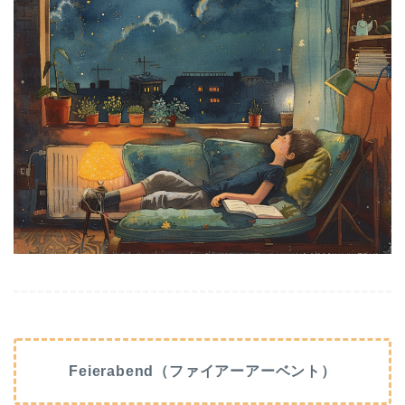
Feierabend（ファイアーアーベント）