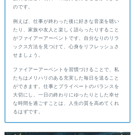
のです。
例えば、仕事が終わった後に好きな音楽を聴い
たり、家族や友人と楽しく語らったりすること
がファイアーアーベントです。自分なりのリラ
ックス方法を見つけて、心身をリフレッシュさ
せましょう。
ファイアーアーベントを習慣づけることで、私
たちはメリハリのある充実した毎日を送ること
ができます。仕事とプライベートのバランスを
大切にし、一日の終わりにゆったりとした幸せ
な時間を過ごすことは、人生の質を高めてくれ
るはずです。