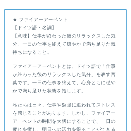
★ ファイアーアーベント
【ドイツ語・名詞】
【意味】仕事が終わった後のリラックスした気
分。一日の仕事を終えて穏やかで満ち足りた気
持ちになること。
ファイアーアーベントとは、ドイツ語で「仕事
が終わった後のリラックスした気分」を表す言
葉です。一日の仕事を終えて、心身ともに穏や
かで満ち足りた状態を指します。
私たちは日々、仕事や勉強に追われてストレス
を感じることがあります。しかし、ファイアー
アーベントの時間を大切にすることで、一日の
疲れを癒し、明日への活力を得ることができる