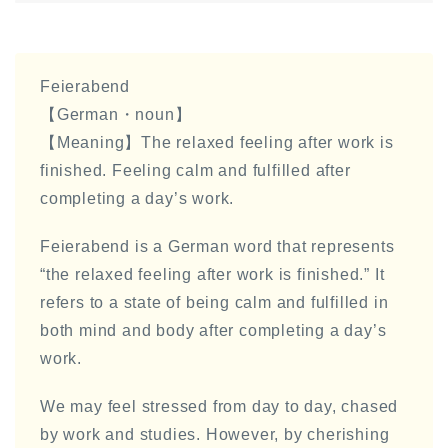
Feierabend
【German・noun】
【Meaning】The relaxed feeling after work is
finished. Feeling calm and fulfilled after
completing a day’s work.
Feierabend is a German word that represents
“the relaxed feeling after work is finished.” It
refers to a state of being calm and fulfilled in
both mind and body after completing a day’s
work.
We may feel stressed from day to day, chased
by work and studies. However, by cherishing