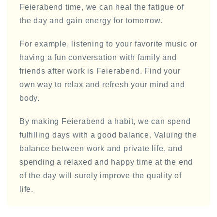
Feierabend time, we can heal the fatigue of
the day and gain energy for tomorrow.
For example, listening to your favorite music or
having a fun conversation with family and
friends after work is Feierabend. Find your
own way to relax and refresh your mind and
body.
By making Feierabend a habit, we can spend
fulfilling days with a good balance. Valuing the
balance between work and private life, and
spending a relaxed and happy time at the end
of the day will surely improve the quality of
life.