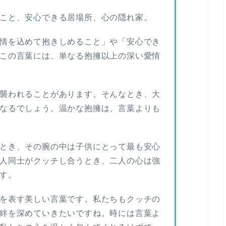
こと、安心できる居場所、心の隠れ家。
情を込めて抱きしめること」や「安心でき
この言葉には、単なる抱擁以上の深い愛情
襲われることがあります。そんなとき、大
なるでしょう。温かな抱擁は、言葉よりも
とき、その腕の中は子供にとって最も安心
人同士がクッチし合うとき、二人の心は強
す。
を表す美しい言葉です。私たちもクッチの
絆を深めていきたいですね。時には言葉よ