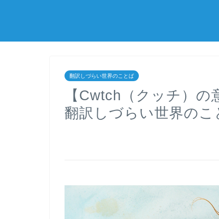
翻訳しづらい世界のことば
【Cwtch（クッチ）
翻訳しづらい世界のこ