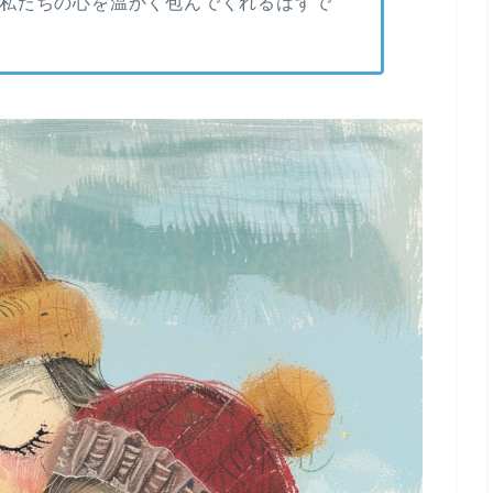
私たちの心を温かく包んでくれるはずで