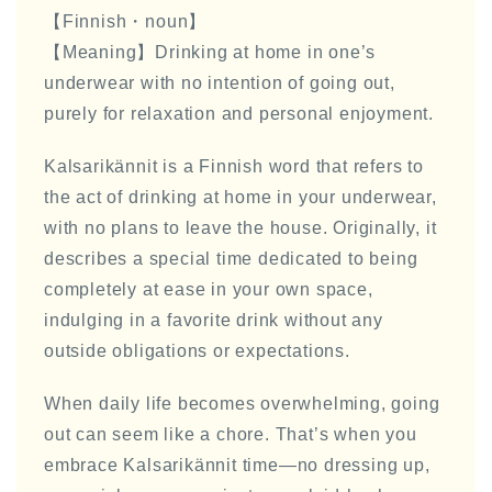
【Finnish・noun】
【Meaning】Drinking at home in one’s
underwear with no intention of going out,
purely for relaxation and personal enjoyment.
Kalsarikännit is a Finnish word that refers to
the act of drinking at home in your underwear,
with no plans to leave the house. Originally, it
describes a special time dedicated to being
completely at ease in your own space,
indulging in a favorite drink without any
outside obligations or expectations.
When daily life becomes overwhelming, going
out can seem like a chore. That’s when you
embrace Kalsarikännit time—no dressing up,