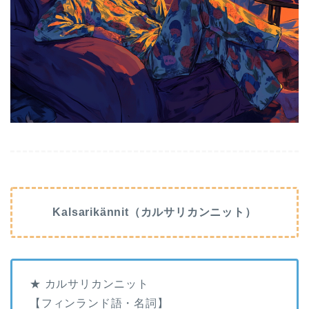
Kalsarikännit（カルサリカンニット）
★ カルサリカンニット
【フィンランド語・名詞】