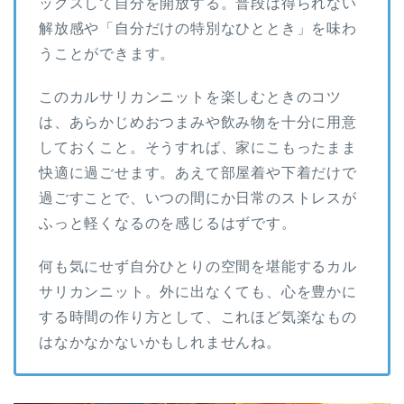
ックスして自分を開放する。普段は得られない
解放感や「自分だけの特別なひととき」を味わ
うことができます。
このカルサリカンニットを楽しむときのコツ
は、あらかじめおつまみや飲み物を十分に用意
しておくこと。そうすれば、家にこもったまま
快適に過ごせます。あえて部屋着や下着だけで
過ごすことで、いつの間にか日常のストレスが
ふっと軽くなるのを感じるはずです。
何も気にせず自分ひとりの空間を堪能するカル
サリカンニット。外に出なくても、心を豊かに
する時間の作り方として、これほど気楽なもの
はなかなかないかもしれませんね。