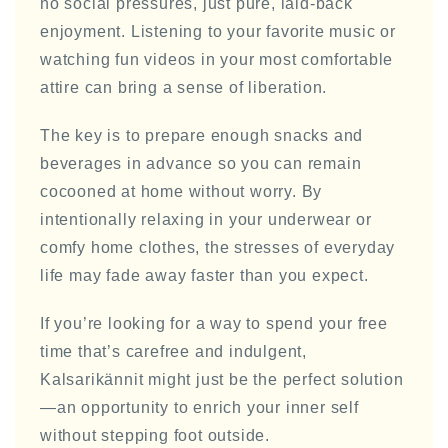
no social pressures, just pure, laid-back
enjoyment. Listening to your favorite music or
watching fun videos in your most comfortable
attire can bring a sense of liberation.
The key is to prepare enough snacks and
beverages in advance so you can remain
cocooned at home without worry. By
intentionally relaxing in your underwear or
comfy home clothes, the stresses of everyday
life may fade away faster than you expect.
If you’re looking for a way to spend your free
time that’s carefree and indulgent,
Kalsarikännit might just be the perfect solution
—an opportunity to enrich your inner self
without stepping foot outside.