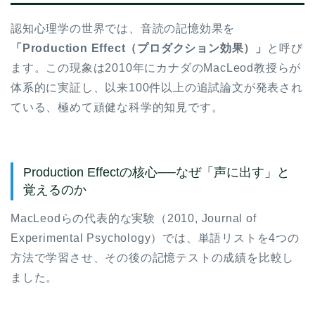
認知心理学の世界では、音読の記憶効果を
「Production Effect（プロダクション効果）」
と呼び
ます。この現象は2010年にカナダのMacLeod教授らが
体系的に実証し、以来100件以上の追試論文が発表され
ている、極めて頑健な科学的知見です。
Production Effectの核心──なぜ「声に出す」と
覚えるのか
MacLeodらの代表的な実験（2010, Journal of
Experimental Psychology）では、単語リストを4つの
方法で学習させ、その後の記憶テストの成績を比較し
ました。