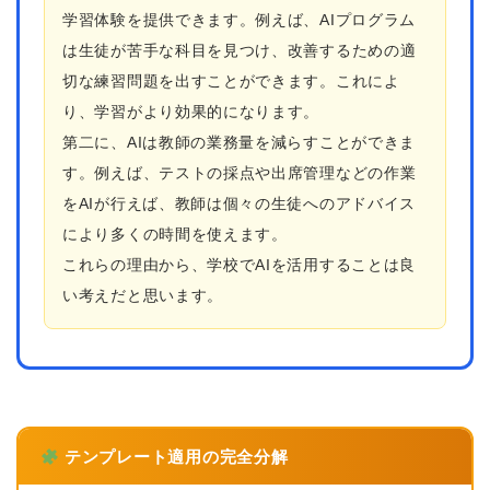
学習体験を提供できます。例えば、AIプログラム
は生徒が苦手な科目を見つけ、改善するための適
切な練習問題を出すことができます。これによ
り、学習がより効果的になります。
第二に、AIは教師の業務量を減らすことができま
す。例えば、テストの採点や出席管理などの作業
をAIが行えば、教師は個々の生徒へのアドバイス
により多くの時間を使えます。
これらの理由から、学校でAIを活用することは良
い考えだと思います。
テンプレート適用の完全分解