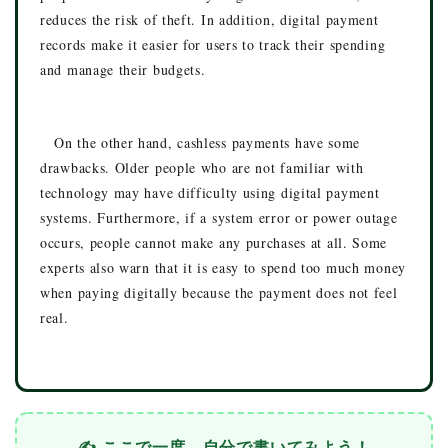
reduces the risk of theft. In addition, digital payment
records make it easier for users to track their spending
and manage their budgets.
On the other hand, cashless payments have some
drawbacks. Older people who are not familiar with
technology may have difficulty using digital payment
systems. Furthermore, if a system error or power outage
occurs, people cannot make any purchases at all. Some
experts also warn that it is easy to spend too much money
when paying digitally because the payment does not feel
real.
✍️ ここで一度、自分で書いてみよう！