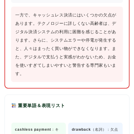
一方で、キャッシュレス決済にはいくつかの欠点が
あります。テクノロジーに詳しくない高齢者は、デ
ジタル決済システムの利用に困難を感じることがあ
ります。さらに、システムエラーや停電が発生する
と、人々はまったく買い物ができなくなります。ま
た、デジタルで支払うと実感がわかないため、お金
を使いすぎてしまいやすいと警告する専門家もいま
す。
重要単語＆表現リスト
cashless payment
：キ
drawback
（名詞）：欠点