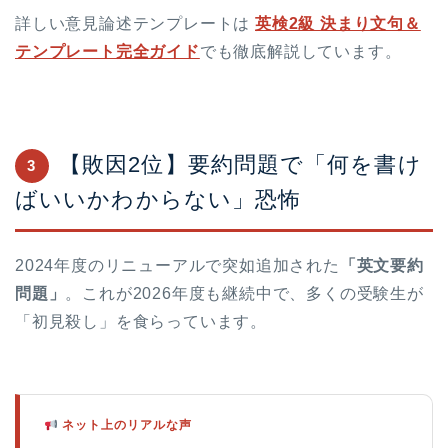
詳しい意見論述テンプレートは
英検2級 決まり文句＆
テンプレート完全ガイド
でも徹底解説しています。
【敗因2位】要約問題で「何を書け
3
ばいいかわからない」恐怖
2024年度のリニューアルで突如追加された
「英文要約
問題」
。これが2026年度も継続中で、多くの受験生が
「初見殺し」を食らっています。
ネット上のリアルな声