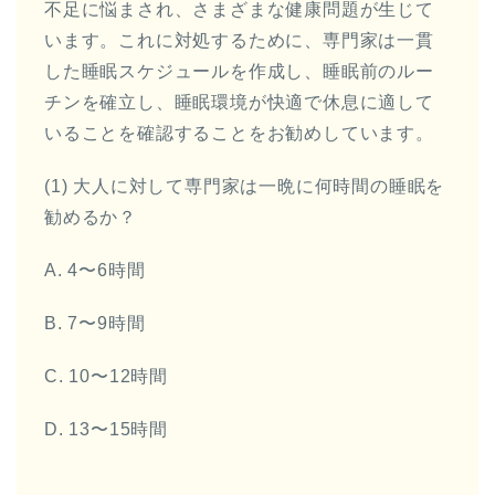
不足に悩まされ、さまざまな健康問題が生じて
います。これに対処するために、専門家は一貫
した睡眠スケジュールを作成し、睡眠前のルー
チンを確立し、睡眠環境が快適で休息に適して
いることを確認することをお勧めしています。
(1) 大人に対して専門家は一晩に何時間の睡眠を
勧めるか？
A. 4〜6時間
B. 7〜9時間
C. 10〜12時間
D. 13〜15時間