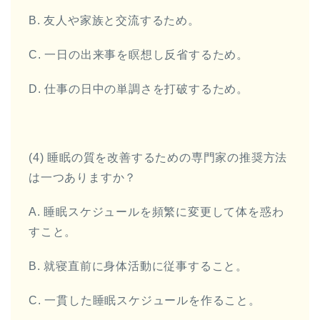
B. 友人や家族と交流するため。
C. 一日の出来事を瞑想し反省するため。
D. 仕事の日中の単調さを打破するため。
(4) 睡眠の質を改善するための専門家の推奨方法
は一つありますか？
A. 睡眠スケジュールを頻繁に変更して体を惑わ
すこと。
B. 就寝直前に身体活動に従事すること。
C. 一貫した睡眠スケジュールを作ること。