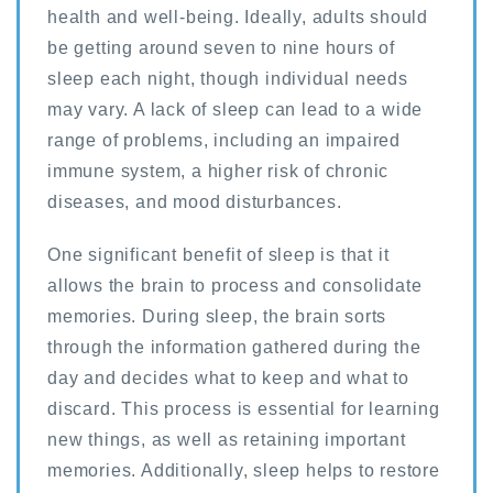
health and well-being. Ideally, adults should
be getting around seven to nine hours of
sleep each night, though individual needs
may vary. A lack of sleep can lead to a wide
range of problems, including an impaired
immune system, a higher risk of chronic
diseases, and mood disturbances.
One significant benefit of sleep is that it
allows the brain to process and consolidate
memories. During sleep, the brain sorts
through the information gathered during the
day and decides what to keep and what to
discard. This process is essential for learning
new things, as well as retaining important
memories. Additionally, sleep helps to restore