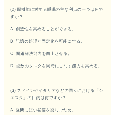
(2) 脳機能に対する睡眠の主な利点の一つは何で
すか？
A. 創造性を高めることができる。
B. 記憶の処理と固定化を可能にする。
C. 問題解決能力を向上させる。
D. 複数のタスクを同時にこなす能力を高める。
(3) スペインやイタリアなどの国々における「シ
エスタ」の目的は何ですか？
A. 昼間に短い昼寝を楽しむため。