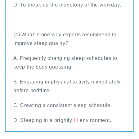
D. To break up the monotony of the workday.
(4) What is one way experts recommend to
improve sleep quality?
A. Frequently changing sleep schedules to
keep the body guessing.
B. Engaging in physical activity immediately
before bedtime.
C. Creating a consistent sleep schedule.
D. Sleeping in a brightly
lit
environment.