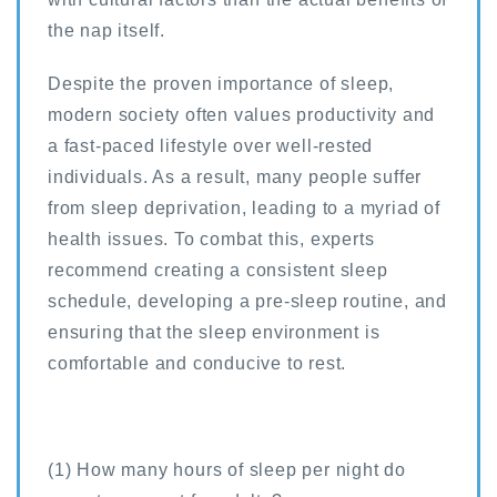
the nap itself.
Despite the proven importance of sleep,
modern society often values productivity and
a fast-paced lifestyle over well-rested
individuals. As a result, many people suffer
from sleep deprivation, leading to a myriad of
health issues. To combat this, experts
recommend creating a consistent sleep
schedule, developing a pre-sleep routine, and
ensuring that the sleep environment is
comfortable and conducive to rest.
(1) How many hours of sleep per night do