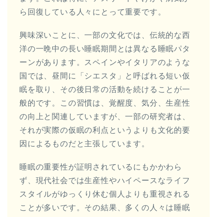
ら回復している人々にとって重要です。
興味深いことに、一部の文化では、伝統的な西
洋の一晩中の長い睡眠期間とは異なる睡眠パタ
ーンがあります。スペインやイタリアのような
国では、昼間に「シエスタ」と呼ばれる短い仮
眠を取り、その後日常の活動を続けることが一
般的です。この習慣は、覚醒度、気分、生産性
の向上と関連していますが、一部の研究者は、
それが実際の仮眠の利点というよりも文化的要
因によるものだと主張しています。
睡眠の重要性が証明されているにもかかわら
ず、現代社会では生産性やハイペースなライフ
スタイルがゆっくり休む個人よりも重視される
ことが多いです。その結果、多くの人々は睡眠