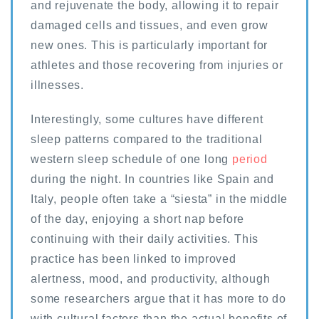
and rejuvenate the body, allowing it to repair
damaged cells and tissues, and even grow
new ones. This is particularly important for
athletes and those recovering from injuries or
illnesses.
Interestingly, some cultures have different
sleep patterns compared to the traditional
western sleep schedule of one long
period
during the night. In countries like Spain and
Italy, people often take a “siesta” in the middle
of the day, enjoying a short nap before
continuing with their daily activities. This
practice has been linked to improved
alertness, mood, and productivity, although
some researchers argue that it has more to do
with cultural factors than the actual benefits of