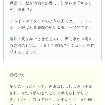
睡眠は、脳が情報を処理し、記憶を整理するた
めに重要です。
スペインやイタリアのような国では、「シエス
タ」と呼ばれる昼間の短い仮眠が一般的です。
睡眠の質を向上させるために、専門家が推奨す
る方法の1つは、一貫した睡眠スケジュールを作
成することです。
睡眠の力
多くの人々にとって、睡眠はしばしば過小評価
され、当たり前のものとして考えられがちで
す。しかし、数々の研究が示すように、良い睡