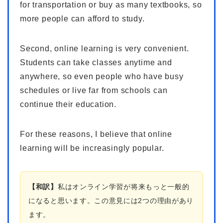
for transportation or buy as many textbooks, so
more people can afford to study.
Second, online learning is very convenient.
Students can take classes anytime and
anywhere, so even people who have busy
schedules or live far from schools can
continue their education.
For these reasons, I believe that online
learning will be increasingly popular.
【和訳】
私はオンライン学習が将来もっと一般的
になると思います。この意見には2つの理由があり
ます。