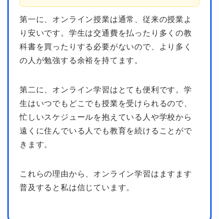
第一に、オンライン授業は通常、従来の授業よ
り安いです。学生は交通費を払ったり多くの教
科書を買ったりする必要がないので、より多く
の人が勉強する余裕を持てます。
第二に、オンライン学習はとても便利です。学
生はいつでもどこでも授業を受けられるので、
忙しいスケジュールを抱えている人や学校から
遠くに住んでいる人でも教育を続けることがで
きます。
これらの理由から、オンライン学習はますます
普及すると私は信じています。