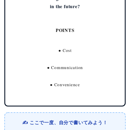
in the future?
POINTS
● Cost
● Communication
● Convenience
✍️ ここで一度、自分で書いてみよう！