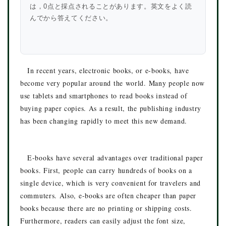
は，0点と採点されることがあります。英文をよく読
んでから答えてください。
In recent years, electronic books, or e-books, have
become very popular around the world. Many people now
use tablets and smartphones to read books instead of
buying paper copies. As a result, the publishing industry
has been changing rapidly to meet this new demand.
E-books have several advantages over traditional paper
books. First, people can carry hundreds of books on a
single device, which is very convenient for travelers and
commuters. Also, e-books are often cheaper than paper
books because there are no printing or shipping costs.
Furthermore, readers can easily adjust the font size,