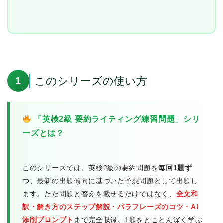
このシリーズの使い方
1
「英検2級 要約ライティング練習問題」シリ
ーズとは？
このシリーズでは、英検2級の要約問題を
毎回1題ず
つ
、最新の出題傾向に基づいた予想問題として出題し
ます。ただ問題と答えを載せるだけではなく、
全文和
訳・解き方のステップ解説・パラフレーズのコツ・AI
添削プロンプト
まで完全収録。1題をとことん深く学ぶ