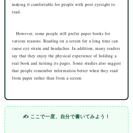
making it comfortable for people with poor eyesight to
read.
However, some people still prefer paper books for
various reasons. Reading on a screen for a long time can
cause eye strain and headaches. In addition, many readers
say that they enjoy the physical experience of holding a
real book and turning its pages. Some studies also suggest
that people remember information better when they read
from paper rather than from a screen.
✍️ ここで一度、自分で書いてみよう！