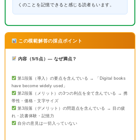
くのことを記憶できると感じる読者もいます。
この模範解答の採点ポイント
内容（5/5点）— なぜ満点？
第1段落（導入）の要点を含んでいる → 「Digital books
have become widely used」
第2段落（メリット）の3つの利点を全て含んでいる → 携
帯性・価格・文字サイズ
第3段落（デメリット）の問題点を含んでいる → 目の疲
れ・読書体験・記憶力
自分の意見は一切入っていない