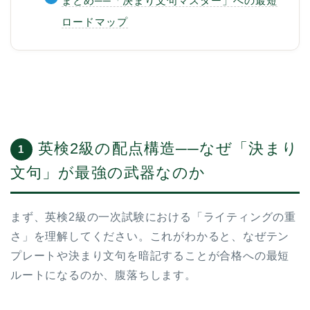
まとめ──「決まり文句マスター」への最短
ロードマップ
英検2級の配点構造──なぜ「決まり
1
文句」が最強の武器なのか
まず、英検2級の一次試験における「ライティングの重
さ」を理解してください。これがわかると、なぜテン
プレートや決まり文句を暗記することが合格への最短
ルートになるのか、腹落ちします。