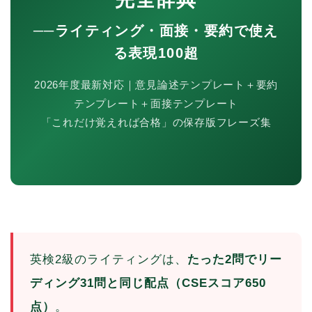
──ライティング・面接・要約で使え
る表現100超
2026年度最新対応｜意見論述テンプレート＋要約
テンプレート＋面接テンプレート
「これだけ覚えれば合格」の保存版フレーズ集
英検2級のライティングは、
たった2問でリー
ディング31問と同じ配点（CSEスコア650
点）
。