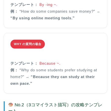
テンプレート：
By -ing ~.
例：
“How do some companies save money?” →
“By using online meeting tools.”
WHY の質問の場合
テンプレート：
Because ~.
例：
“Why do some students prefer studying at
home?” →
“Because they can study at their
own pace.”
No.2（3コマイラスト描写）の攻略テンプレ
ート