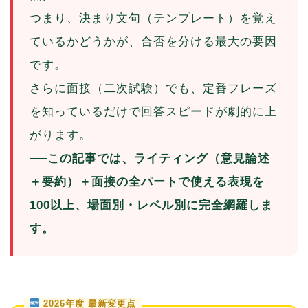
つまり、決まり文句（テンプレート）を覚え
ているかどうかが、合否を分ける最大の要因
です。
さらに面接（二次試験）でも、定番フレーズ
を知っているだけで回答スピードが劇的に上
がります。
──この記事では、ライティング（意見論述
＋要約）＋面接の全パートで使える表現を
100以上、場面別・レベル別に完全網羅しま
す。
2026年度 最新変更点