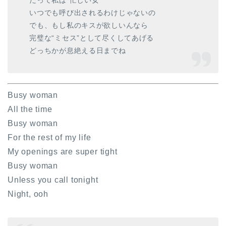
いつでも呼び出されるわけじゃないの
でも、もし私のキスが欲しいんなら
完璧な“ミセス”として尽くしてあげる
どっちかが息絶える日までね
Busy woman
All the time
Busy woman
For the rest of my life
My openings are super tight
Busy woman
Unless you call tonight
Night, ooh