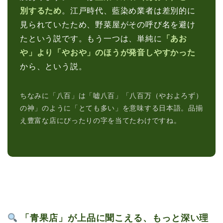
別するため
。江戸時代、藍染め業者は差別的に
見られていたため、野菜屋がその呼び名を避け
たという説です。もう一つは、単純に
「あお
や」より「やおや」のほうが発音しやすかった
から、という説。
ちなみに「八百」は「嘘八百」「八百万（やおよろず）
の神」のように「とても多い」を意味する日本語。品揃
え豊富な店にぴったりの字を当てたわけですね。
「青果店」が上品に聞こえる、もっと深い理