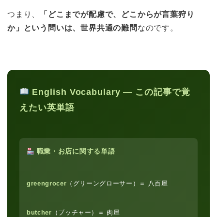
つまり、
「どこまでが配慮で、どこからが言葉狩り
か」という問いは、世界共通の難問
なのです。
English Vocabulary ― この記事で覚
えたい英単語
職業・お店に関する単語
greengrocer
（グリーングローサー）＝ 八百屋
butcher
（ブッチャー）＝ 肉屋