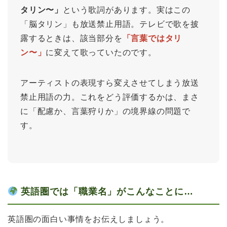
タリン〜」
という歌詞があります。実はこの
「脳タリン」も放送禁止用語。テレビで歌を披
露するときは、該当部分を
「言葉ではタリ
ン〜」
に変えて歌っていたのです。
アーティストの表現すら変えさせてしまう放送
禁止用語の力。これをどう評価するかは、まさ
に「配慮か、言葉狩りか」の境界線の問題で
す。
英語圏では「職業名」がこんなことに…
英語圏の面白い事情をお伝えしましょう。