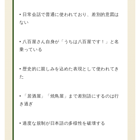
• 日常会話で普通に使われており、差別的意図は
ない
• 八百屋さん自身が「うちは八百屋です！」と名
乗っている
• 歴史的に親しみを込めた表現として使われてき
た
• 「居酒屋」「焼鳥屋」まで差別語にするのは行
き過ぎ
• 過度な規制が日本語の多様性を破壊する