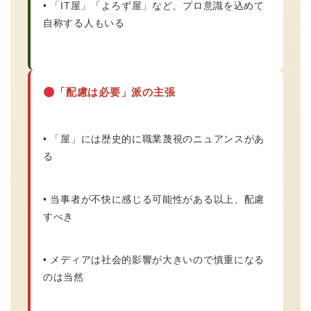
• 「IT屋」「よろず屋」など、プロ意識を込めて
自称する人もいる
「配慮は必要」派の主張
• 「屋」には歴史的に職業蔑視のニュアンスがあ
る
• 当事者が不快に感じる可能性がある以上、配慮
すべき
• メディアは社会的影響が大きいので慎重になる
のは当然