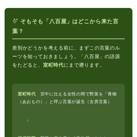
そもそも「八百屋」はどこから来た言
葉？
差別かどうかを考える前に、まずこの言葉のル
ーツを知っておきましょう。「八百屋」の語源
をたどると、
室町時代
にまで遡ります。
室町時代
宮中に仕える女性の間で野菜を「青物
（あおもの）」と呼ぶ言葉が誕生（女房言葉）
↓