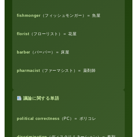
fishmonger
（フィッシュモンガー）＝ 魚屋
florist
（フローリスト）＝ 花屋
barber
（バーバー）＝ 床屋
pharmacist
（ファーマシスト）＝ 薬剤師
議論に関する単語
political correctness
（PC）＝ ポリコレ
discrimination
（ディスクリミネーション）＝ 差別