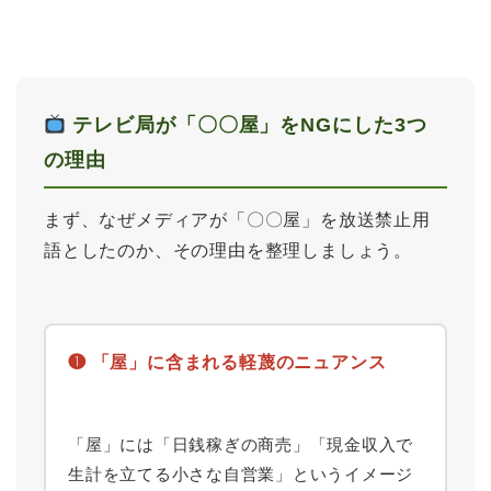
テレビ局が「〇〇屋」をNGにした3つ
の理由
まず、なぜメディアが「〇〇屋」を放送禁止用
語としたのか、その理由を整理しましょう。
❶ 「屋」に含まれる軽蔑のニュアンス
「屋」には「日銭稼ぎの商売」「現金収入で
生計を立てる小さな自営業」というイメージ