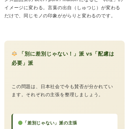
イメージに変わる。言葉の出自（しゅつじ）が変わる
だけで、同じモノの印象ががらりと変わるのです。
「別に差別じゃない！」派 vs「配慮は
必要」派
この問題は、日本社会で今も賛否が分かれてい
ます。それぞれの主張を整理しましょう。
「差別じゃない」派の主張