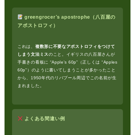
greengrocer’s apostrophe（八百屋の
アポストロフィ）
これは、
複数形に不要なアポストロフィをつけて
しまう文法ミス
のこと。イギリスの八百屋さんが
手書きの看板に “Apple’s 60p”（正しくは “Apples
60p”）のように書いてしまうことが多かったこと
から、1950年代のリバプール周辺でこの名前が生
まれました。
よくある間違い例