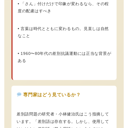
• 「さん」付けだけで印象が変わるなら、その程
度の配慮はすべき
• 言葉は時代とともに変わるもの。見直しは自然
なこと
• 1960〜80年代の差別抗議運動には正当な背景が
ある
専門家はどう見ているか？
差別語問題の研究者・小林健治氏はこう指摘して
います。「差別語は存在する。しかし、使用して