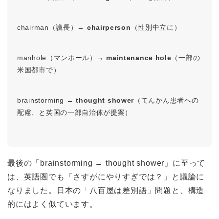
chairman（議長）→
chairperson
（性別中立に）
manhole（マンホール）→
maintenance hole
（一部の
米国都市で）
brainstorming →
thought shower
（てんかん患者への
配慮、と英国の一部自治体が提案）
最後の「brainstorming → thought shower」に至って
は、英語圏でも「さすがにやりすぎでは？」と議論に
なりました。日本の「八百屋は差別語」問題と、構造
的にはよく似ています。