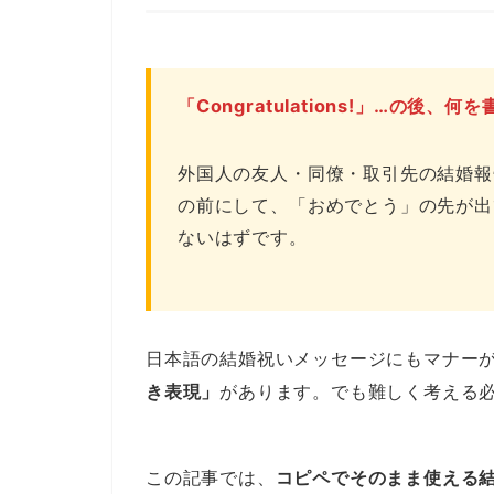
「Congratulations!」…の
外国人の友人・同僚・取引先の結婚報
の前にして、「おめでとう」の先が出
ないはずです。
日本語の結婚祝いメッセージにもマナー
き表現」
があります。でも難しく考える
この記事では、
コピペでそのまま使える結