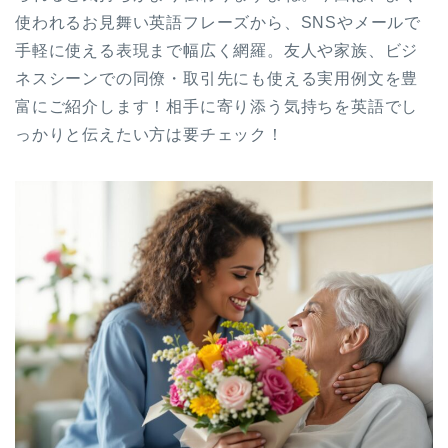
使われるお見舞い英語フレーズから、SNSやメールで
手軽に使える表現まで幅広く網羅。友人や家族、ビジ
ネスシーンでの同僚・取引先にも使える実用例文を豊
富にご紹介します！相手に寄り添う気持ちを英語でし
っかりと伝えたい方は要チェック！