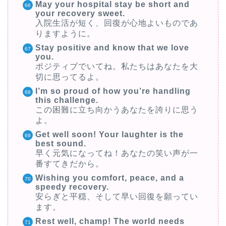
May your hospital stay be short and
your recovery sweet.
入院生活が短く、回復が心地よいものであ
りますように。
Stay positive and know that we love
you.
ポジティブでいてね。私たちはあなたを大
切に思ってるよ。
I’m so proud of how you’re handling
this challenge.
この困難に立ち向かうあなたを誇りに思う
よ。
Get well soon! Your laughter is the
best sound.
早く元気になってね！あなたの笑い声が一
番すてきだから。
Wishing you comfort, peace, and a
speedy recovery.
安らぎと平穏、そして早い回復を願ってい
ます。
Rest well, champ! The world needs