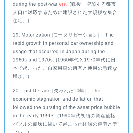
during the post-war
era
. (戦後、増加する都市
人口に対応するために建設された大規模な集合
住宅。)
19. Motorization [モータリゼーション] – The
rapid growth in personal car ownership and
usage that occurred in Japan during the
1960s and 1970s. (1960年代と1970年代に日
本で起こった、自家用車の所有と使用の急速な
増加。)
20. Lost Decade [失われた10年] – The
economic stagnation and deflation that
followed the bursting of the asset price bubble
in the early 1990s. (1990年代初頭の資産価格
バブルの崩壊に続いて起こった経済の停滞とデ
フレ。)