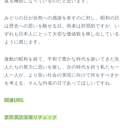
返る機会になっているのだと思います。
みどりの日が自然への感謝を表すのに対し、昭和の日
は歴史への思いを馳せる日。両者は対照的ですが、い
ずれも日本人にとって大切な価値観を映し出している
ように感じます。
激動の昭和を経て、平和で豊かな時代を築いてきた先
人たちの努力に思いを致し、次の時代を担う私たち一
人一人が、より良い社会の実現に向けて何をすべきか
を考える。そんな内省の日であってほしいですね。
関連URL
原田英語深堀りチェック