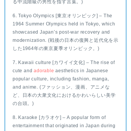
る中流階級の男性を指す言葉。)
6. Tokyo Olympics [東京オリンピック] – The
1964 Summer Olympics held in Tokyo, which
showcased Japan’s post-war recovery and
modernization. (戦後の日本の復興と近代化を示
した1964年の東京夏季オリンピック。)
7. Kawaii culture [カワイイ文化] – The rise of
cute and
adorable
aesthetics in Japanese
popular culture, including fashion, manga,
and anime. (ファッション、漫画、アニメな
ど、日本の大衆文化におけるかわいらしい美学
の台頭。)
8. Karaoke [カラオケ] – A popular form of
entertainment that originated in Japan during