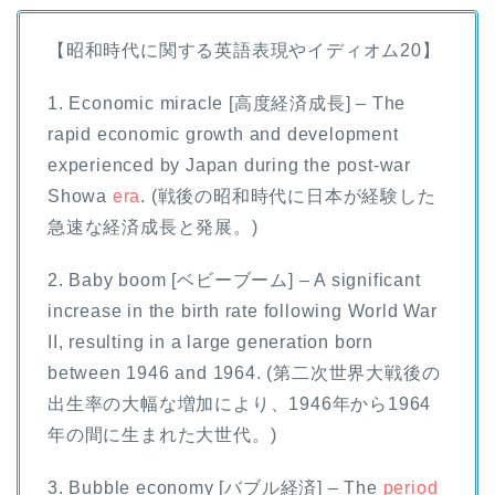
【昭和時代に関する英語表現やイディオム20】
1. Economic miracle [高度経済成長] – The
rapid economic growth and development
experienced by Japan during the post-war
Showa
era
. (戦後の昭和時代に日本が経験した
急速な経済成長と発展。)
2. Baby boom [ベビーブーム] – A significant
increase in the birth rate following World War
II, resulting in a large generation born
between 1946 and 1964. (第二次世界大戦後の
出生率の大幅な増加により、1946年から1964
年の間に生まれた大世代。)
3. Bubble economy [バブル経済] – The
period