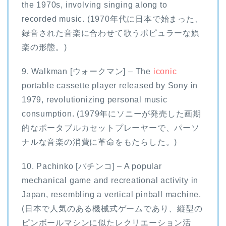
the 1970s, involving singing along to
recorded music. (1970年代に日本で始まった、
録音された音楽に合わせて歌うポピュラーな娯
楽の形態。)
9. Walkman [ウォークマン] – The
iconic
portable cassette player released by Sony in
1979, revolutionizing personal music
consumption. (1979年にソニーが発売した画期
的なポータブルカセットプレーヤーで、パーソ
ナルな音楽の消費に革命をもたらした。)
10. Pachinko [パチンコ] – A popular
mechanical game and recreational activity in
Japan, resembling a vertical pinball machine.
(日本で人気のある機械式ゲームであり、縦型の
ピンボールマシンに似たレクリエーション活