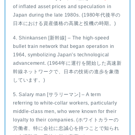
of inflated asset prices and speculation in
Japan during the late 1980s. (1980年代後半の
日本における資産価格の高騰と投機の時期。)
4. Shinkansen [新幹線] – The high-speed
bullet train network that began operation in
1964, symbolizing Japan’s technological
advancement. (1964年に運行を開始した高速新
幹線ネットワークで、日本の技術の進歩を象徴
しています。)
5. Salary man [サラリーマン] – A term
referring to white-collar workers, particularly
middle-class men, who were known for their
loyalty to their companies. (ホワイトカラーの
労働者、特に会社に忠誠心を持つことで知られ