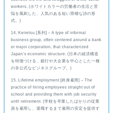
workers. (ホワイトカラーの労働者の生活と苦
悩を風刺した、人気のある短い滑稽な詩の形
式。)
14. Keiretsu [系列] – A type of informal
business group, often centered around a bank
or major corporation, that characterized
Japan’s economic structure. (日本の経済構造
を特徴づける、銀行や大企業を中心とした一種
の非公式なビジネスグループ。)
15. Lifetime employment [終身雇用] – The
practice of hiring employees straight out of
school and providing them with job security
until retirement. (学校を卒業したばかりの従業
員を雇用し、退職するまで雇用の安定を提供す