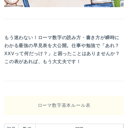
もう迷わない！ローマ数字の読み方・書き方が瞬時に
わかる最強の早見表を大公開。仕事や勉強で「あれ？
XXVって何だっけ？」と困ったことはありませんか？
この表があれば、もう大丈夫です！
ローマ数字基本ルール表