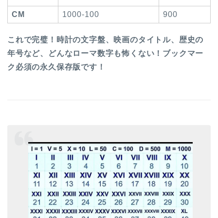
CM
1000-100
900
これで完璧！時計の文字盤、映画のタイトル、歴史の
年号など、どんなローマ数字も怖くない！ブックマー
ク必須の永久保存版です！