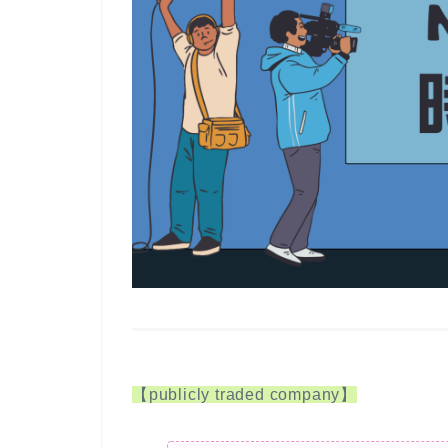
【publicly traded company】