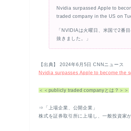
Nvidia surpassed Apple to beco
traded company in the US on Tu
「NVIDIAは火曜日、米国で2番
抜きました。」
【出典】 2024年6月5日 CNNニュース
Nvidia surpasses Apple to become the s
＜＜publicly traded companyとは？＞＞
⇒「上場企業、公開企業」
株式を証券取引所に上場し、一般投資家