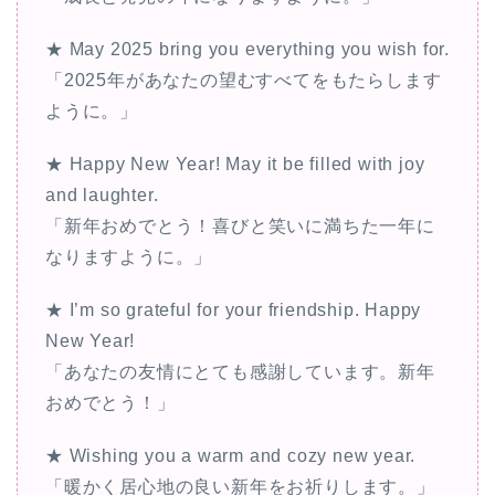
★ May 2025 bring you everything you wish for.
「2025年があなたの望むすべてをもたらします
ように。」
★ Happy New Year! May it be filled with joy
and laughter.
「新年おめでとう！喜びと笑いに満ちた一年に
なりますように。」
★ I’m so grateful for your friendship. Happy
New Year!
「あなたの友情にとても感謝しています。新年
おめでとう！」
★ Wishing you a warm and cozy new year.
「暖かく居心地の良い新年をお祈りします。」