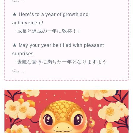
に。」
★ Here’s to a year of growth and
achievement!
「成長と達成の一年に乾杯！」
★ May your year be filled with pleasant
surprises.
「素敵な驚きに満ちた一年となりますよう
に。」