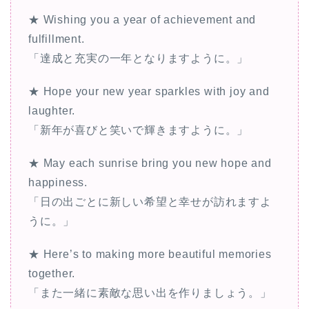
★ Wishing you a year of achievement and
fulfillment.
「達成と充実の一年となりますように。」
★ Hope your new year sparkles with joy and
laughter.
「新年が喜びと笑いで輝きますように。」
★ May each sunrise bring you new hope and
happiness.
「日の出ごとに新しい希望と幸せが訪れますよ
うに。」
★ Here’s to making more beautiful memories
together.
「また一緒に素敵な思い出を作りましょう。」