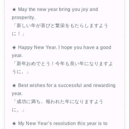
★ May the new year bring you joy and
prosperity.
「新しい年が喜びと繁栄をもたらしますよう
に！」
★ Happy New Year. I hope you have a good
year.
「新年おめでとう！今年も良い年になりますよ
うに。」
★ Best wishes for a successful and rewarding
year.
「成功に満ち、報われた年になりますよう
に。」
★ My New Year’s resolution this year is to