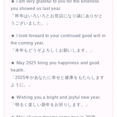
★ I am very grateful to you for the kindness
you showed us last year.
「昨年はいろいろとお世話になり誠にありがと
うございました。」
★ I look forward to your continued good will in
the coming year.
「本年もどうぞよろしくお願いします。」
★ May 2025 bring you happiness and good
health.
「2025年があなたに幸せと健康をもたらします
ように。」
★ Wishing you a bright and joyful new year.
「明るく楽しい新年をお祈りします。」