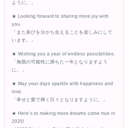
ように。」
★ Looking forward to sharing more joy with
you.
「また喜びを分かち合えることを楽しみにして
います。」
★ Wishing you a year of endless possibilities.
「無限の可能性に満ちた一年となりますよう
に。」
★ May your days sparkle with happiness and
love.
「幸せと愛で輝く日々となりますように。」
★ Here’s to making more dreams come true in
2025!