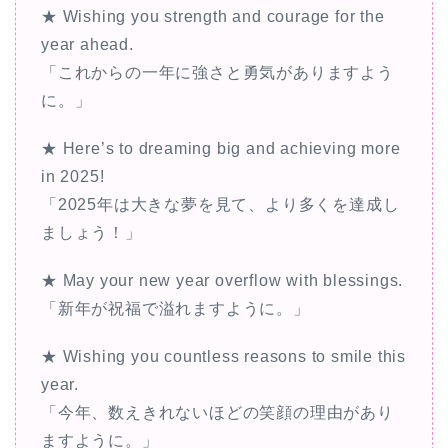
★ Wishing you strength and courage for the
year ahead.
「これからの一年に強さと勇気がありますよう
に。」
★ Here’s to dreaming big and achieving more
in 2025!
「2025年は大きな夢を見て、より多くを達成し
ましょう！」
★ May your new year overflow with blessings.
「新年が祝福で溢れますように。」
★ Wishing you countless reasons to smile this
year.
「今年、数えきれないほどの笑顔の理由があり
ますように。」