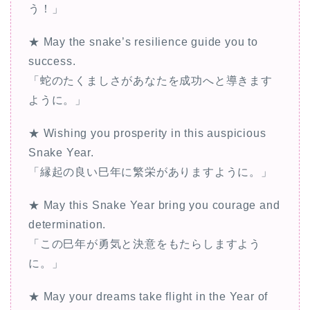
う！」
★ May the snake’s resilience guide you to
success.
「蛇のたくましさがあなたを成功へと導きます
ように。」
★ Wishing you prosperity in this auspicious
Snake Year.
「縁起の良い巳年に繁栄がありますように。」
★ May this Snake Year bring you courage and
determination.
「この巳年が勇気と決意をもたらしますよう
に。」
★ May your dreams take flight in the Year of