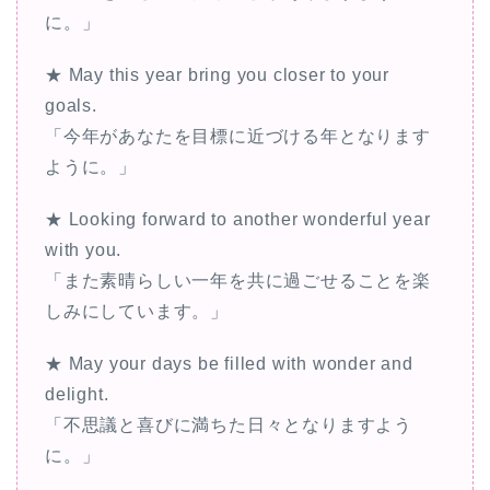
に。」
★ May this year bring you closer to your
goals.
「今年があなたを目標に近づける年となります
ように。」
★ Looking forward to another wonderful year
with you.
「また素晴らしい一年を共に過ごせることを楽
しみにしています。」
★ May your days be filled with wonder and
delight.
「不思議と喜びに満ちた日々となりますよう
に。」