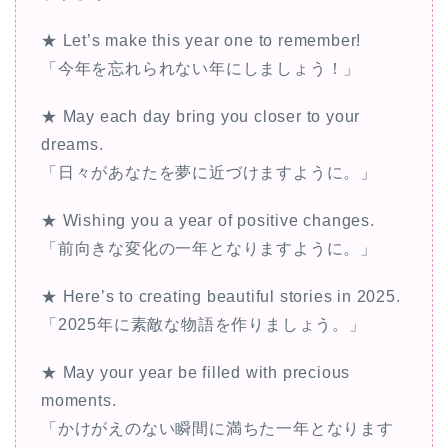
★ Let’s make this year one to remember!
「今年を忘れられない年にしましょう！」
★ May each day bring you closer to your
dreams.
「日々があなたを夢に近づけますように。」
★ Wishing you a year of positive changes.
「前向きな変化の一年となりますように。」
★ Here’s to creating beautiful stories in 2025.
「2025年に素敵な物語を作りましょう。」
★ May your year be filled with precious
moments.
「かけがえのない瞬間に満ちた一年となります