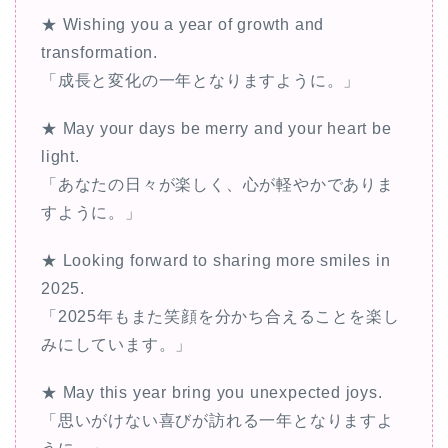
★ Wishing you a year of growth and
transformation.
「成長と変化の一年となりますように。」
★ May your days be merry and your heart be
light.
「あなたの日々が楽しく、心が軽やかでありま
すように。」
★ Looking forward to sharing more smiles in
2025.
「2025年もまた笑顔を分かち合えることを楽し
みにしています。」
★ May this year bring you unexpected joys.
「思いがけない喜びが訪れる一年となりますよ