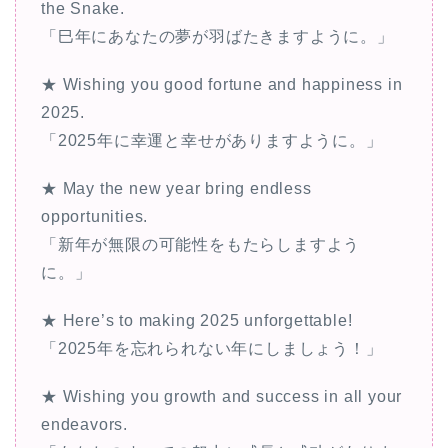
the Snake.
「巳年にあなたの夢が羽ばたきますように。」
★ Wishing you good fortune and happiness in
2025.
「2025年に幸運と幸せがありますように。」
★ May the new year bring endless
opportunities.
「新年が無限の可能性をもたらしますよう
に。」
★ Here’s to making 2025 unforgettable!
「2025年を忘れられない年にしましょう！」
★ Wishing you growth and success in all your
endeavors.