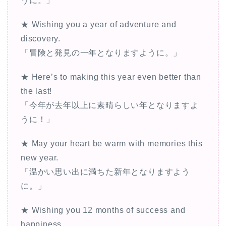
うに。」
★ Wishing you a year of adventure and
discovery.
「冒険と発見の一年となりますように。」
★ Here’s to making this year even better than
the last!
「今年が去年以上に素晴らしい年となりますよ
うに！」
★ May your heart be warm with memories this
new year.
「温かい思い出に満ちた新年となりますよう
に。」
★ Wishing you 12 months of success and
happiness.