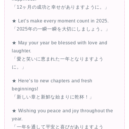
「12ヶ月の成功と幸せがありますように。」
★ Let’s make every moment count in 2025.
「2025年の一瞬一瞬を大切にしましょう。」
★ May your year be blessed with love and
laughter.
「愛と笑いに恵まれた一年となりますよう
に。」
★ Here’s to new chapters and fresh
beginnings!
「新しい章と新鮮な始まりに乾杯！」
★ Wishing you peace and joy throughout the
year.
「一年を通して平安と喜びがありますよう