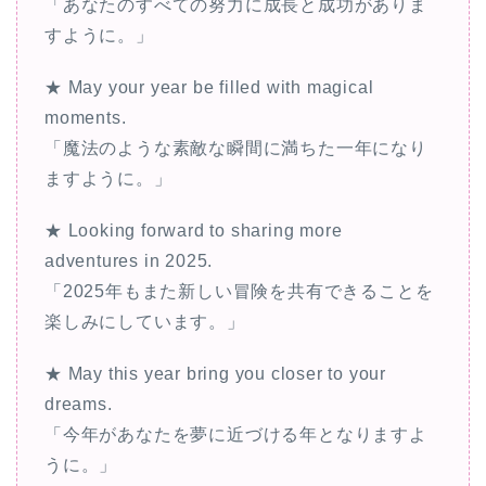
「あなたのすべての努力に成長と成功がありま
すように。」
★ May your year be filled with magical
moments.
「魔法のような素敵な瞬間に満ちた一年になり
ますように。」
★ Looking forward to sharing more
adventures in 2025.
「2025年もまた新しい冒険を共有できることを
楽しみにしています。」
★ May this year bring you closer to your
dreams.
「今年があなたを夢に近づける年となりますよ
うに。」