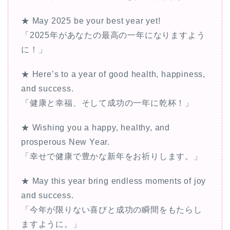
★ May 2025 be your best year yet!
「2025年があなたの最高の一年になりますよう
に！」
★ Here’s to a year of good health, happiness,
and success.
「健康と幸福、そして成功の一年に乾杯！」
★ Wishing you a happy, healthy, and
prosperous New Year.
「幸せで健康で豊かな新年をお祈りします。」
★ May this year bring endless moments of joy
and success.
「今年が限りない喜びと成功の瞬間をもたらし
ますように。」