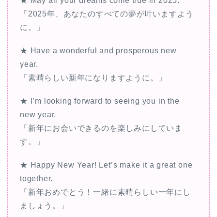
★ May all your dreams come true in 2025.
「2025年、あなたのすべての夢が叶いますよう
に。」
★ Have a wonderful and prosperous new
year.
「素晴らしい新年になりますように。」
★ I’m looking forward to seeing you in the
new year.
「新年にお会いできるのを楽しみにしていま
す。」
★ Happy New Year! Let’s make it a great one
together.
「新年おめでとう！一緒に素晴らしい一年にし
ましょう。」