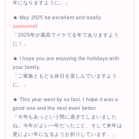
年になりますように。」
★ May 2025 be excellent and totally
awesome
!
「2025年が最高でイケてる年でありますよう
に！」
★ I hope you are enjoying the holidays with
your family.
「ご家族ともども休日を楽しんでいますよう
に。」
★ This year went by so fast. I hope it was a
good one and the next even better.
「今年もあっという間に過ぎてしまいました
ね。今年がよい一年だったこと、そして来年は
更によい年になるようお祈りしています。」