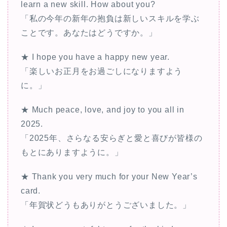
learn a new skill. How about you?
「私の今年の新年の抱負は新しいスキルを学ぶ
ことです。あなたはどうですか。」
★ I hope you have a happy new year.
「楽しいお正月をお過ごしになりますよう
に。」
★ Much peace, love, and joy to you all in
2025.
「2025年、さらなる安らぎと愛と喜びが皆様の
もとにありますように。」
★ Thank you very much for your New Year’s
card.
「年賀状どうもありがとうございました。」