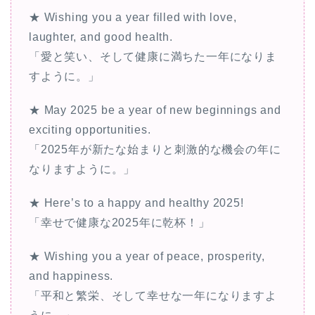
★ Wishing you a year filled with love,
laughter, and good health.
「愛と笑い、そして健康に満ちた一年になりま
すように。」
★ May 2025 be a year of new beginnings and
exciting opportunities.
「2025年が新たな始まりと刺激的な機会の年に
なりますように。」
★ Here’s to a happy and healthy 2025!
「幸せで健康な2025年に乾杯！」
★ Wishing you a year of peace, prosperity,
and happiness.
「平和と繁栄、そして幸せな一年になりますよ