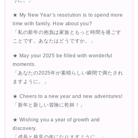
うに。」
★ My New Year’s resolution is to spend more
time with family. How about you?
「私の新年の抱負は家族ともっと時間を過ごす
ことです。あなたはどうですか。」
★ May your 2025 be filled with wonderful
moments.
「あなたの2025年が素晴らしい瞬間で満たされ
ますように。」
★ Cheers to a new year and new adventures!
「新年と新しい冒険に乾杯！」
★ Wishing you a year of growth and
discovery.
「成長と発見の年になりますように。」