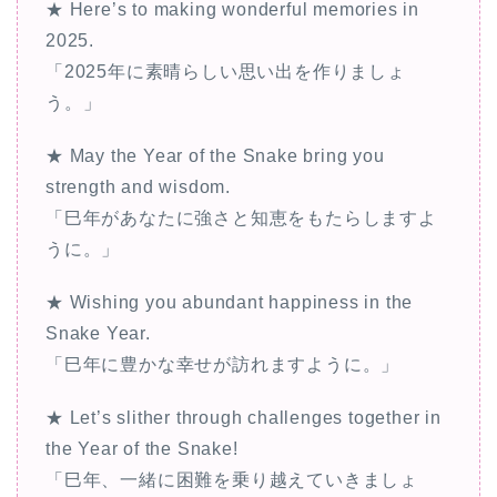
★ Here’s to making wonderful memories in
2025.
「2025年に素晴らしい思い出を作りましょ
う。」
★ May the Year of the Snake bring you
strength and wisdom.
「巳年があなたに強さと知恵をもたらしますよ
うに。」
★ Wishing you abundant happiness in the
Snake Year.
「巳年に豊かな幸せが訪れますように。」
★ Let’s slither through challenges together in
the Year of the Snake!
「巳年、一緒に困難を乗り越えていきましょ