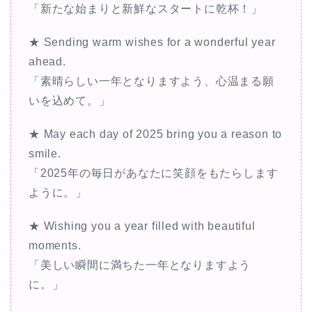
「新たな始まりと新鮮なスタートに乾杯！」
★ Sending warm wishes for a wonderful year
ahead.
「素晴らしい一年となりますよう、心温まる願
いを込めて。」
★ May each day of 2025 bring you a reason to
smile.
「2025年の毎日があなたに笑顔をもたらします
ように。」
★ Wishing you a year filled with beautiful
moments.
「美しい瞬間に満ちた一年となりますよう
に。」