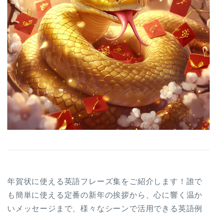
年賀状に使える英語フレーズ集をご紹介します！誰で
も簡単に使える定番の新年の挨拶から、心に響く温か
いメッセージまで、様々なシーンで活用できる英語例