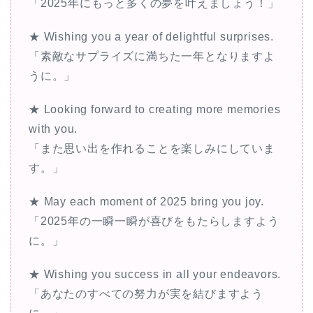
「2025年にもっと多くの夢を叶えましょう！」
★ Wishing you a year of delightful surprises.
「素敵なサプライズに満ちた一年となりますよ
うに。」
★ Looking forward to creating more memories
with you.
「また思い出を作れることを楽しみにしていま
す。」
★ May each moment of 2025 bring you joy.
「2025年の一瞬一瞬が喜びをもたらしますよう
に。」
★ Wishing you success in all your endeavors.
「あなたのすべての努力が実を結びますよう