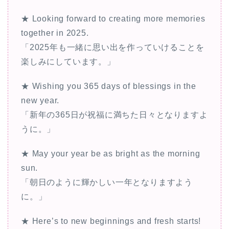
★ Looking forward to creating more memories
together in 2025.
「2025年も一緒に思い出を作っていけることを
楽しみにしています。」
★ Wishing you 365 days of blessings in the
new year.
「新年の365日が祝福に満ちた日々となりますよ
うに。」
★ May your year be as bright as the morning
sun.
「朝日のように輝かしい一年となりますよう
に。」
★ Here’s to new beginnings and fresh starts!