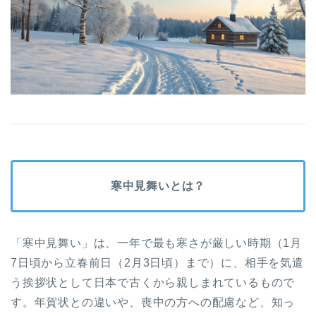
寒中見舞いとは？
「寒中見舞い」は、一年で最も寒さが厳しい時期（1月
7日頃から立春前日（2月3日頃）まで）に、相手を気遣
う挨拶状として日本で古くから親しまれているもので
す。年賀状との違いや、喪中の方への配慮など、知っ