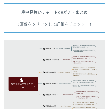
寒中見舞いチャートdeガチ・まとめ
（画像をクリックして詳細をチェック！）