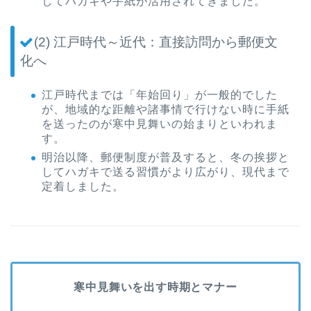
してハガキや手紙が活用されてきました。
(2) 江戸時代～近代：直接訪問から郵便文
化へ
江戸時代までは「年始回り」が一般的でした
が、地域的な距離や諸事情で行けない時に手紙
を送ったのが寒中見舞いの始まりといわれま
す。
明治以降、郵便制度が普及すると、冬の挨拶と
してハガキで送る習慣がより広がり、現代まで
定着しました。
寒中見舞いを出す時期とマナー