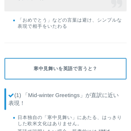
「おめでとう」などの言葉は避け、シンプルな
表現で相手をいたわる
寒中見舞いを英語で言うと？
(1) 「Mid-winter Greetings」が直訳に近い
表現！
日本独自の「寒中見舞い」にあたる、はっきり
した欧米文化はありません。