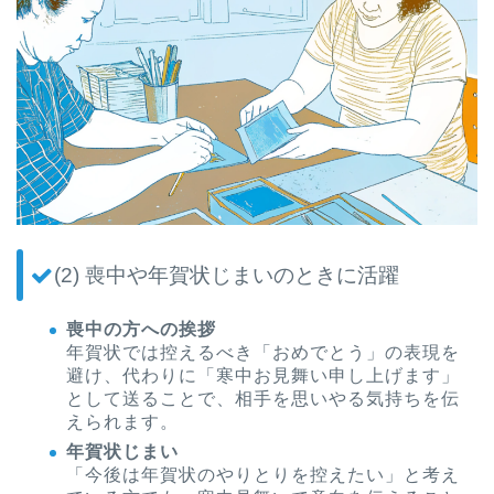
(2) 喪中や年賀状じまいのときに活躍
喪中の方への挨拶
年賀状では控えるべき「おめでとう」の表現を
避け、代わりに「寒中お見舞い申し上げます」
として送ることで、相手を思いやる気持ちを伝
えられます。
年賀状じまい
「今後は年賀状のやりとりを控えたい」と考え