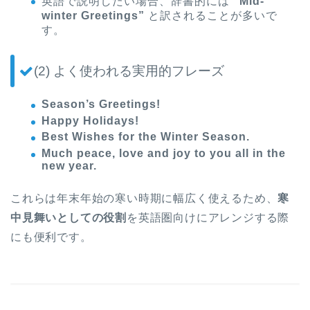
英語で説明したい場合、辞書的には
“Mid-
winter Greetings”
と訳されることが多いで
す。
(2) よく使われる実用的フレーズ
Season’s Greetings!
Happy Holidays!
Best Wishes for the Winter Season.
Much peace, love and joy to you all in the
new year.
これらは年末年始の寒い時期に幅広く使えるため、
寒
中見舞いとしての役割
を英語圏向けにアレンジする際
にも便利です。