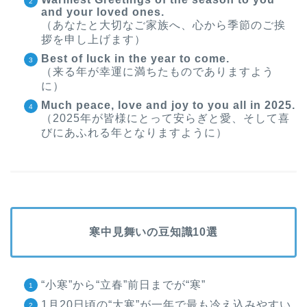
and your loved ones.
（あなたと大切なご家族へ、心から季節のご挨
拶を申し上げます）
Best of luck in the year to come.
（来る年が幸運に満ちたものでありますよう
に）
Much peace, love and joy to you all in 2025.
（2025年が皆様にとって安らぎと愛、そして喜
びにあふれる年となりますように）
寒中見舞いの豆知識10選
“小寒”から“立春”前日までが“寒”
1月20日頃の“大寒”が一年で最も冷え込みやすい