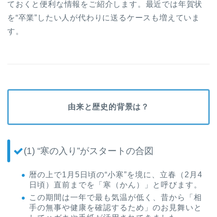
ておくと便利な情報をご紹介します。最近では年賀状
を“卒業”したい人が代わりに送るケースも増えていま
す。
由来と歴史的背景は？
(1) “寒の入り”がスタートの合図
暦の上で1月5日頃の“小寒”を境に、立春（2月4
日頃）直前までを「寒（かん）」と呼びます。
この期間は一年で最も気温が低く、昔から「相
手の無事や健康を確認するため」のお見舞いと