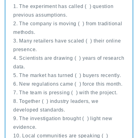
1. The experiment has called ( ) question
previous assumptions.
2. The company is moving ( ) from traditional
methods.
3. Many retailers have scaled ( ) their online
presence.
4. Scientists are drawing ( ) years of research
data.
5. The market has turned ( ) buyers recently.
6. New regulations came ( ) force this month.
7. The team is pressing ( ) with the project.
8. Together ( ) industry leaders, we
developed standards.
9. The investigation brought ( ) light new
evidence.
10. Local communities are speaking ( )