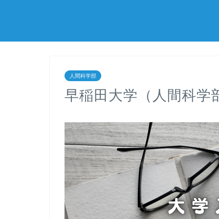
人間科学部
早稲田大学（人間科学