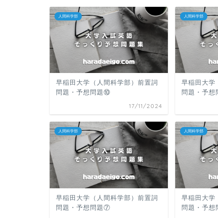
人間科学部
人間科学部
早稲田大学（人間科学部）前置詞
早稲田大学
問題・予想問題⑩
問題・予想
17/11/2024
人間科学部
人間科学部
早稲田大学（人間科学部）前置詞
早稲田大学
問題・予想問題⑦
問題・予想