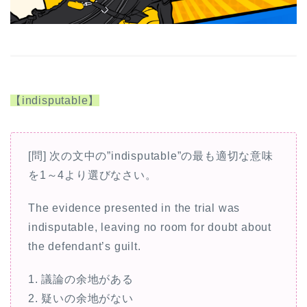
【indisputable】
[問] 次の文中の”indisputable”の最も適切な意味
を1～4より選びなさい。
The evidence presented in the trial was
indisputable, leaving no room for doubt about
the defendant’s guilt.
1. 議論の余地がある
2. 疑いの余地がない